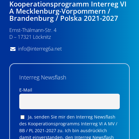
Kooperationsprogramm Interreg VI
A Mecklenburg-Vorpommern /
Brandenburg / Polska 2021-2027
Ernst-Thälmann-Str. 4
D – 17321 Löcknitz
info@interreg6a.net
Interreg Newsflash
E-Mail
Ja, senden Sie mir den Interreg Newsflash
des Kooperationsprogramms Interreg VI A MV /
BB / PL 2021-2027 zu. Ich bin ausdrücklich
damit einverstanden, den Interreg Newsflash