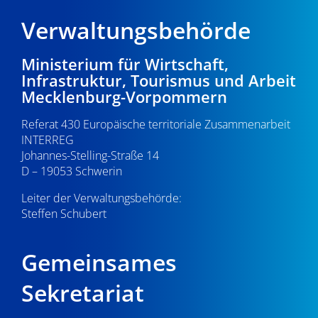
Verwaltungsbehörde
Ministerium für Wirtschaft,
Infrastruktur, Tourismus und Arbeit
Mecklenburg-Vorpommern
Referat 430 Europäische territoriale Zusammenarbeit
INTERREG
Johannes-Stelling-Straße 14
D – 19053 Schwerin
Leiter der Verwaltungsbehörde:
Steffen Schubert
Gemeinsames
Sekretariat