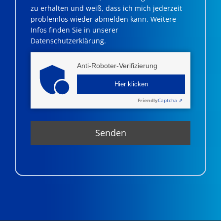
zu erhalten und weiß, dass ich mich jederzeit
problemlos wieder abmelden kann. Weitere
Infos finden Sie in unserer
Datenschutzerklärung.
Anti-Roboter-Verifizierung
Hier klicken
Friendly
Captcha ⇗