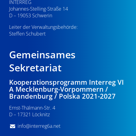
INTERREG
Johannes-Stelling-Straße 14
D – 19053 Schwerin
Leiter der Verwaltungsbehörde:
Steffen Schubert
Gemeinsames
Sekretariat
Kooperationsprogramm Interreg VI
A Mecklenburg-Vorpommern /
Brandenburg / Polska 2021-2027
Ernst-Thälmann-Str. 4
D – 17321 Löcknitz
info@interreg6a.net