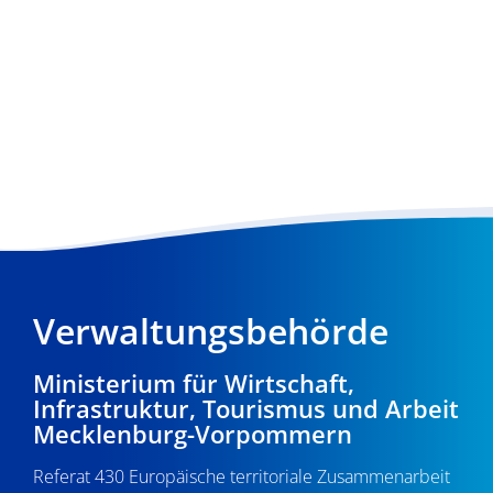
Verwaltungsbehörde
Ministerium für Wirtschaft,
Infrastruktur, Tourismus und Arbeit
Mecklenburg-Vorpommern
Referat 430 Europäische territoriale Zusammenarbeit