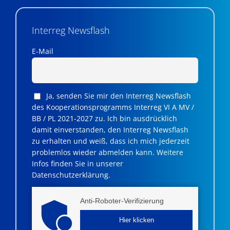
Interreg Newsflash
E-Mail
Ja, senden Sie mir den Interreg Newsflash
des Kooperationsprogramms Interreg VI A MV /
BB / PL 2021-2027 zu. Ich bin ausdrücklich
damit einverstanden, den Interreg Newsflash
zu erhalten und weiß, dass ich mich jederzeit
problemlos wieder abmelden kann. Weitere
Infos finden Sie in unserer
Datenschutzerklärung.
Anti-Roboter-Verifizierung
Hier klicken