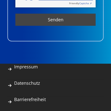
Friendly
Captcha ⇗
Impressum
Datenschutz
Barrierefreiheit