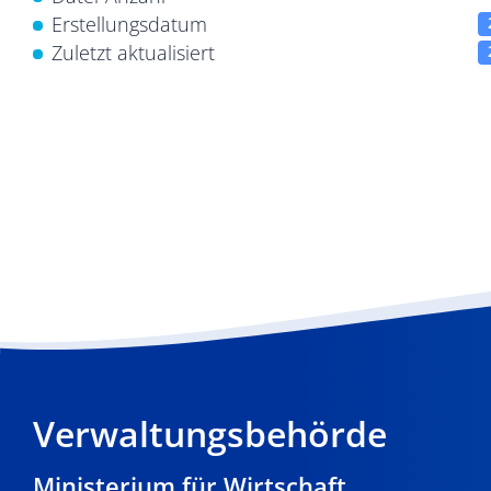
Erstellungsdatum
Zuletzt aktualisiert
Verwaltungsbehörde
Ministerium für Wirtschaft,