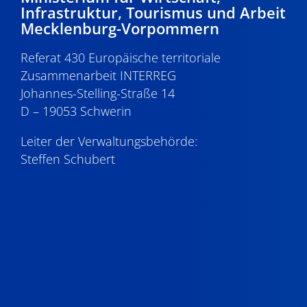
Infrastruktur, Tourismus und Arbeit
Mecklenburg-Vorpommern
Referat 430 Europäische territoriale
Zusammenarbeit INTERREG
Johannes-Stelling-Straße 14
D – 19053 Schwerin
Leiter der Verwaltungsbehörde:
Steffen Schubert