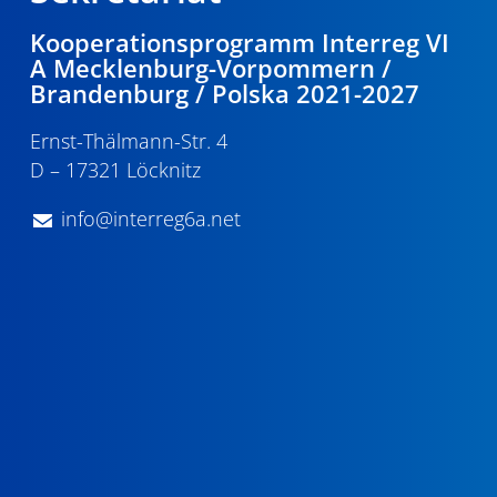
Kooperationsprogramm Interreg VI
A Mecklenburg-Vorpommern /
Brandenburg / Polska 2021-2027
Ernst-Thälmann-Str. 4
D – 17321 Löcknitz
info@interreg6a.net