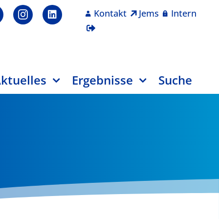
Kontakt
Jems
Intern
ktuelles
Ergebnisse
Suche