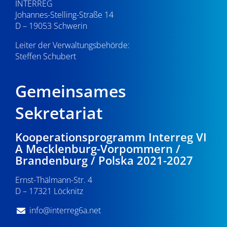
INTERREG
Johannes-Stelling-Straße 14
D – 19053 Schwerin
Leiter der Verwaltungsbehörde:
Steffen Schubert
Gemeinsames
Sekretariat
Kooperationsprogramm Interreg VI
A Mecklenburg-Vorpommern /
Brandenburg / Polska 2021-2027
Ernst-Thälmann-Str. 4
D – 17321 Löcknitz
info@interreg6a.net