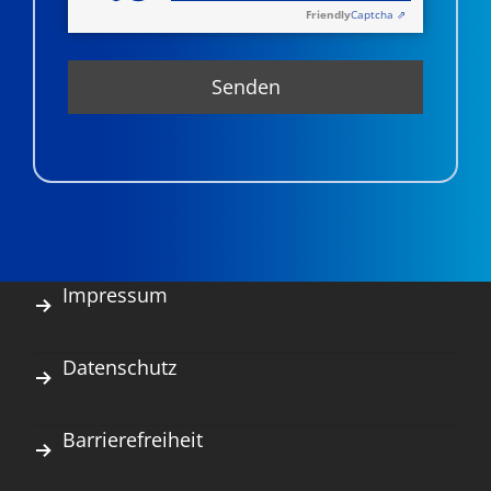
Friendly
Captcha ⇗
Impressum
Datenschutz
Barrierefreiheit