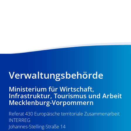
Verwaltungsbehörde
Ministerium für Wirtschaft,
Infrastruktur, Tourismus und Arbeit
Mecklenburg-Vorpommern
Referat 430 Europäische territoriale Zusammenarbeit
INTERREG
Johannes-Stelling-Straße 14