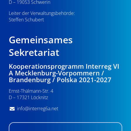
D – 19053 Schwerin
Leiter der Verwaltungsbehörde:
Steffen Schubert
Gemeinsames
Sekretariat
Kooperationsprogramm Interreg VI
A Mecklenburg-Vorpommern /
Brandenburg / Polska 2021-2027
Ernst-Thälmann-Str. 4
D – 17321 Löcknitz
info@interreg6a.net