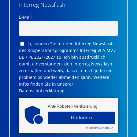
Interreg Newsflash
E-Mail
Ja, senden Sie mir den Interreg Newsflash
des Kooperationsprogramms Interreg VI A MV /
BB / PL 2021-2027 zu. Ich bin ausdrücklich
damit einverstanden, den Interreg Newsflash
zu erhalten und weiß, dass ich mich jederzeit
problemlos wieder abmelden kann. Weitere
Infos finden Sie in unserer
Datenschutzerklärung.
Anti-Roboter-Verifizierung
Hier klicken
Friendly
Captcha ⇗