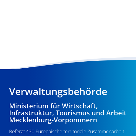
Verwaltungsbehörde
Ministerium für Wirtschaft,
Infrastruktur, Tourismus und Arbeit
Mecklenburg-Vorpommern
Referat 430 Europäische territoriale Zusammenarbeit