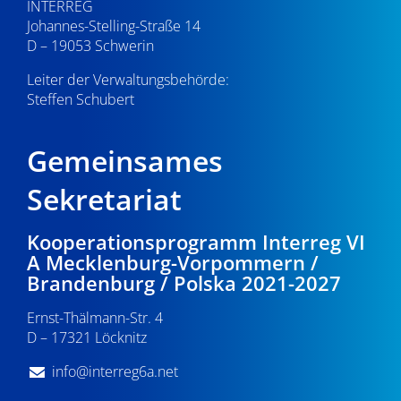
INTERREG
Johannes-Stelling-Straße 14
D – 19053 Schwerin
Leiter der Verwaltungsbehörde:
Steffen Schubert
Gemeinsames
Sekretariat
Kooperationsprogramm Interreg VI
A Mecklenburg-Vorpommern /
Brandenburg / Polska 2021-2027
Ernst-Thälmann-Str. 4
D – 17321 Löcknitz
info@interreg6a.net