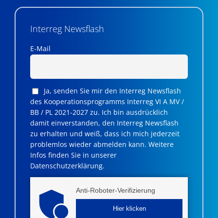
Interreg Newsflash
E-Mail
Ja, senden Sie mir den Interreg Newsflash
des Kooperationsprogramms Interreg VI A MV /
BB / PL 2021-2027 zu. Ich bin ausdrücklich
damit einverstanden, den Interreg Newsflash
zu erhalten und weiß, dass ich mich jederzeit
problemlos wieder abmelden kann. Weitere
Infos finden Sie in unserer
Datenschutzerklärung.
Anti-Roboter-Verifizierung
Hier klicken