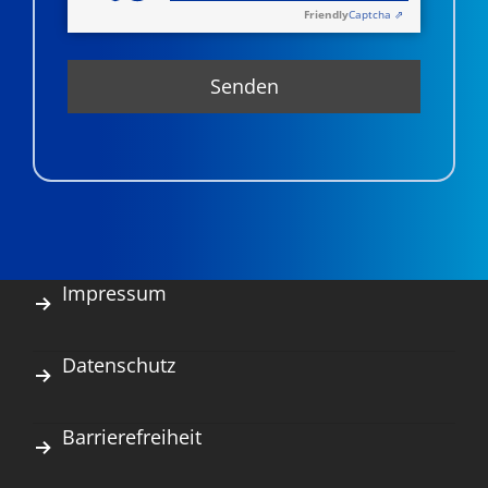
Friendly
Captcha ⇗
Impressum
Datenschutz
Barrierefreiheit