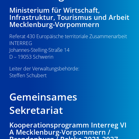
Ministerium für Wirtschaft,
Infrastruktur, Tourismus und Arbeit
Mecklenburg-Vorpommern
Referat 430 Europäische territoriale Zusammenarbeit
INTERREG
Johannes-Stelling-Straße 14
D – 19053 Schwerin
Leiter der Verwaltungsbehörde:
Steffen Schubert
Gemeinsames
Sekretariat
Kooperationsprogramm Interreg VI
A Mecklenburg-Vorpommern /
Brandenburg / Polska 2021-2027