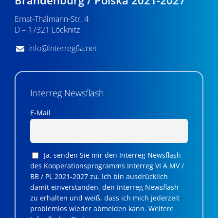
Ernst-Thälmann-Str. 4
D – 17321 Löcknitz
info@interreg6a.net
Interreg Newsflash
E-Mail
Ja, senden Sie mir den Interreg Newsflash
des Kooperationsprogramms Interreg VI A MV /
BB / PL 2021-2027 zu. Ich bin ausdrücklich
damit einverstanden, den Interreg Newsflash
zu erhalten und weiß, dass ich mich jederzeit
problemlos wieder abmelden kann. Weitere