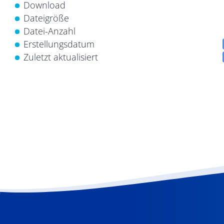
Download
Dateigröße
Datei-Anzahl
Erstellungsdatum
Zuletzt aktualisiert