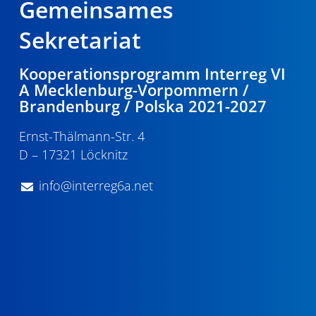
Gemeinsames
Sekretariat
Kooperationsprogramm Interreg VI
A Mecklenburg-Vorpommern /
Brandenburg / Polska 2021-2027
Ernst-Thälmann-Str. 4
D – 17321 Löcknitz
info@interreg6a.net