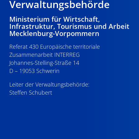
Verwaltungsbehörde
Ministerium für Wirtschaft,
Infrastruktur, Tourismus und Arbeit
Mecklenburg-Vorpommern
Referat 430 Europäische territoriale
Zusammenarbeit INTERREG
Johannes-Stelling-Straße 14
D – 19053 Schwerin
Leiter der Verwaltungsbehörde:
Steffen Schubert