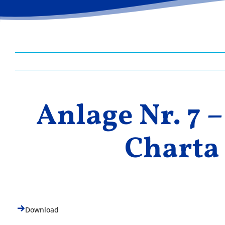
Anlage Nr. 7 
Charta
Download