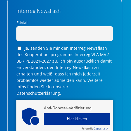
Interreg Newsflash
E-Mail
Ja, senden Sie mir den Interreg Newsflash
des Kooperationsprogramms Interreg VI A MV /
BB / PL 2021-2027 zu. Ich bin ausdrücklich damit
einverstanden, den Interreg Newsflash zu
erhalten und weiß, dass ich mich jederzeit
problemlos wieder abmelden kann. Weitere
Infos finden Sie in unserer
Datenschutzerklärung.
Anti-Roboter-Verifizierung
Hier klicken
Friendly
Captcha ⇗