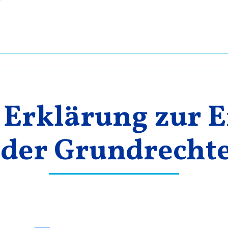
– Erklärung zur 
 der Grundrechte