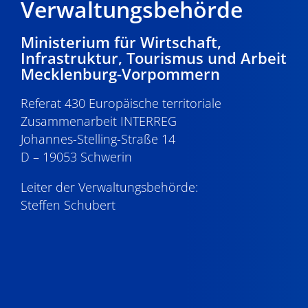
Verwaltungsbehörde
Ministerium für Wirtschaft,
Infrastruktur, Tourismus und Arbeit
Mecklenburg-Vorpommern
Referat 430 Europäische territoriale
Zusammenarbeit INTERREG
Johannes-Stelling-Straße 14
D – 19053 Schwerin
Leiter der Verwaltungsbehörde:
Steffen Schubert