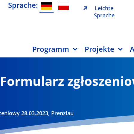
Sprache:
Leichte
Sprache
Programm
Projekte
A
Formularz zgłoszenio
eniowy 28.03.2023, Prenzlau