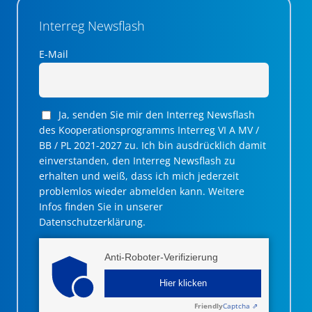
Interreg Newsflash
E-Mail
Ja, senden Sie mir den Interreg Newsflash
des Kooperationsprogramms Interreg VI A MV /
BB / PL 2021-2027 zu. Ich bin ausdrücklich damit
einverstanden, den Interreg Newsflash zu
erhalten und weiß, dass ich mich jederzeit
problemlos wieder abmelden kann. Weitere
Infos finden Sie in unserer
Datenschutzerklärung.
Anti-Roboter-Verifizierung
Hier klicken
Friendly
Captcha ⇗