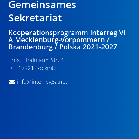
Gemeinsames
Sekretariat
Kooperationsprogramm Interreg VI
A Mecklenburg-Vorpommern /
Brandenburg / Polska 2021-2027
Ernst-Thälmann-Str. 4
D – 17321 Löcknitz
info@interreg6a.net