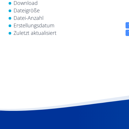
Download
Dateigröße
Datei-Anzahl
Erstellungsdatum
Zuletzt aktualisiert