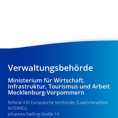
Verwaltungsbehörde
Ministerium für Wirtschaft,
Infrastruktur, Tourismus und Arbeit
Mecklenburg-Vorpommern
Referat 430 Europäische territoriale Zusammenarbeit
INTERREG
Johannes-Stelling-Straße 14