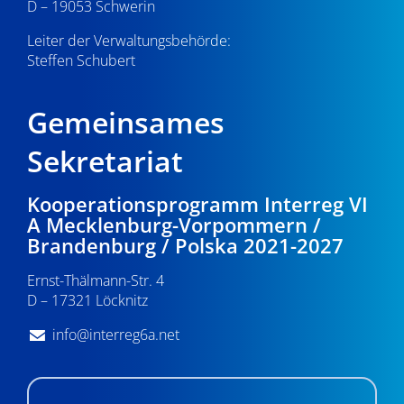
D – 19053 Schwerin
Leiter der Verwaltungsbehörde:
Steffen Schubert
Gemeinsames
Sekretariat
Kooperationsprogramm Interreg VI
A Mecklenburg-Vorpommern /
Brandenburg / Polska 2021-2027
Ernst-Thälmann-Str. 4
D – 17321 Löcknitz
info@interreg6a.net