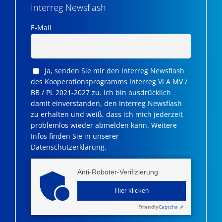
Interreg Newsflash
E-Mail
Ja, senden Sie mir den Interreg Newsflash
des Kooperationsprogramms Interreg VI A MV /
BB / PL 2021-2027 zu. Ich bin ausdrücklich
damit einverstanden, den Interreg Newsflash
zu erhalten und weiß, dass ich mich jederzeit
problemlos wieder abmelden kann. Weitere
Infos finden Sie in unserer
Datenschutzerklärung.
Anti-Roboter-Verifizierung
Hier klicken
Friendly
Captcha ⇗