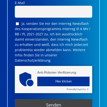
E-Mail
Ja, senden Sie mir den Interreg Newsflash
des Kooperationsprogramms Interreg VI A MV /
BB / PL 2021-2027 zu. Ich bin ausdrücklich
damit einverstanden, den Interreg Newsflash
zu erhalten und weiß, dass ich mich jederzeit
problemlos wieder abmelden kann. Weitere
Infos finden Sie in unserer
Datenschutzerklärung.
Anti-Roboter-Verifizierung
Hier klicken
Friendly
Captcha ⇗