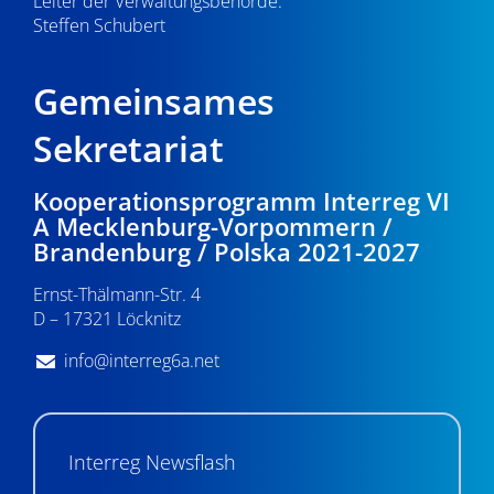
Leiter der Verwaltungsbehörde:
Steffen Schubert
Gemeinsames
Sekretariat
Kooperationsprogramm Interreg VI
A Mecklenburg-Vorpommern /
Brandenburg / Polska 2021-2027
Ernst-Thälmann-Str. 4
D – 17321 Löcknitz
info@interreg6a.net
Interreg Newsflash