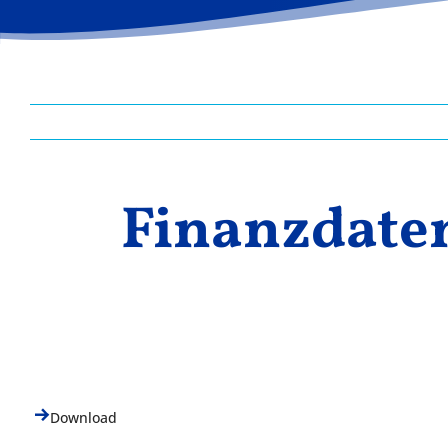
Finanzdaten
Download