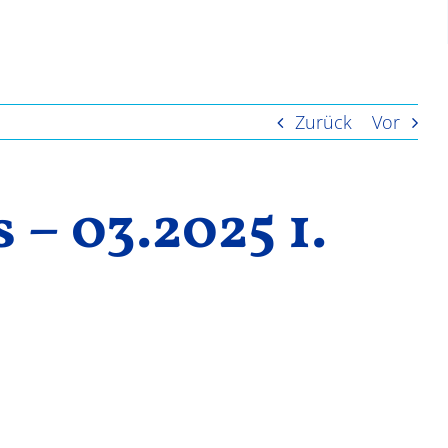
Zurück
Vor
– 03.2025 1.