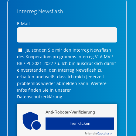
Interreg Newsflash
E-Mail
Ja, senden Sie mir den Interreg Newsflash
des Kooperationsprogramms Interreg VI A MV /
BB / PL 2021-2027 zu. Ich bin ausdrücklich damit
einverstanden, den Interreg Newsflash zu
erhalten und weiß, dass ich mich jederzeit
problemlos wieder abmelden kann. Weitere
Infos finden Sie in unserer
Datenschutzerklärung.
Anti-Roboter-Verifizierung
Hier klicken
Friendly
Captcha ⇗