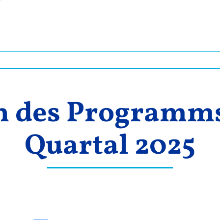
 des Programms 
Quartal 2025