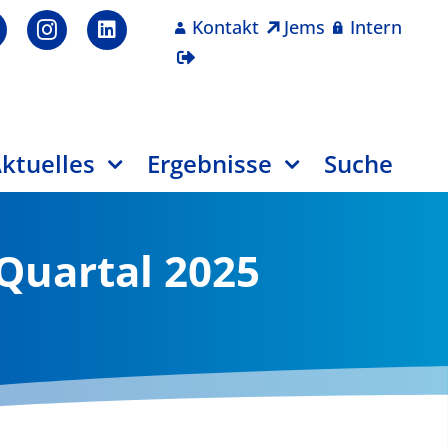
Kontakt
Jems
Intern
ktuelles
Ergebnisse
Suche
Quartal 2025