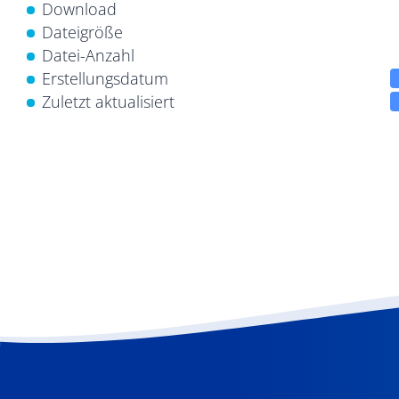
Download
Dateigröße
Datei-Anzahl
Erstellungsdatum
Zuletzt aktualisiert