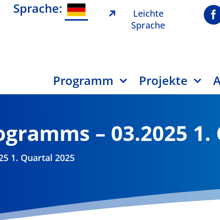
Sprache:
Leichte
Sprache
Programm
Projekte
A
ogramms – 03.2025 1. 
5 1. Quartal 2025