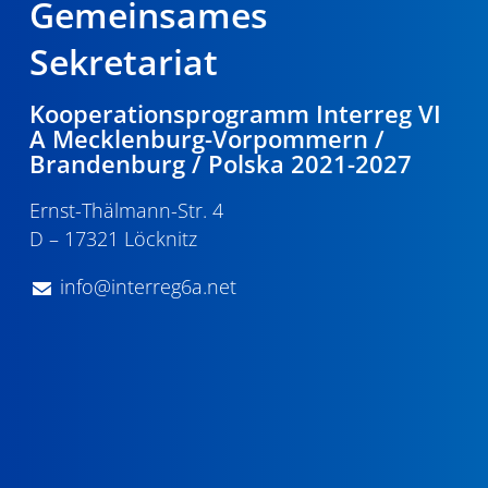
Gemeinsames
Sekretariat
Kooperationsprogramm Interreg VI
A Mecklenburg-Vorpommern /
Brandenburg / Polska 2021-2027
Ernst-Thälmann-Str. 4
D – 17321 Löcknitz
info@interreg6a.net