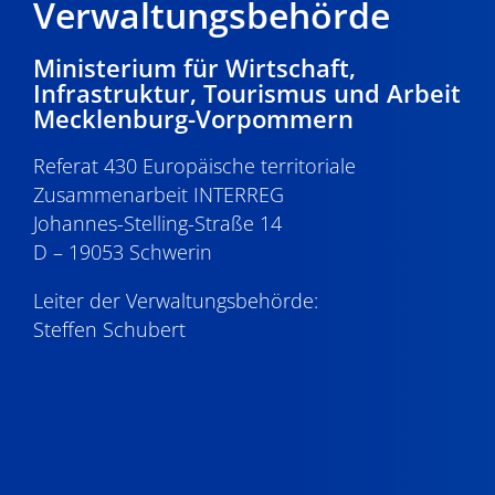
Verwaltungsbehörde
Ministerium für Wirtschaft,
Infrastruktur, Tourismus und Arbeit
Mecklenburg-Vorpommern
Referat 430 Europäische territoriale
Zusammenarbeit INTERREG
Johannes-Stelling-Straße 14
D – 19053 Schwerin
Leiter der Verwaltungsbehörde:
Steffen Schubert