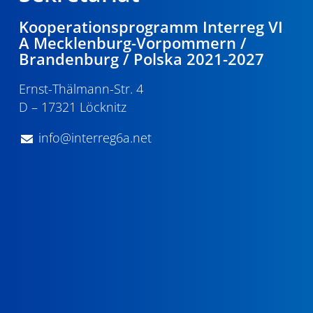
Kooperationsprogramm Interreg VI
A Mecklenburg-Vorpommern /
Brandenburg / Polska 2021-2027
Ernst-Thälmann-Str. 4
D – 17321 Löcknitz
info@interreg6a.net