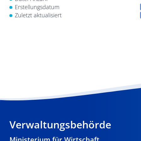
Erstellungsdatum
Zuletzt aktualisiert
Verwaltungsbehörde
Ministerium für Wirtschaft,