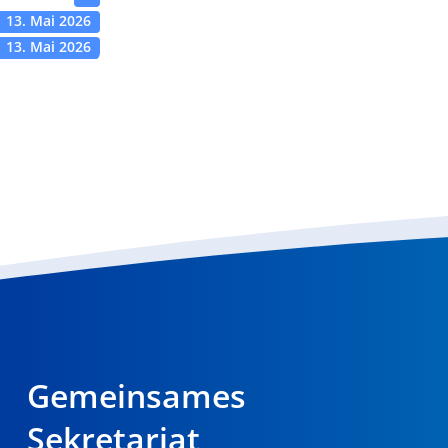
13. Mai 2026
13. Mai 2026
Gemeinsames
Sekretariat