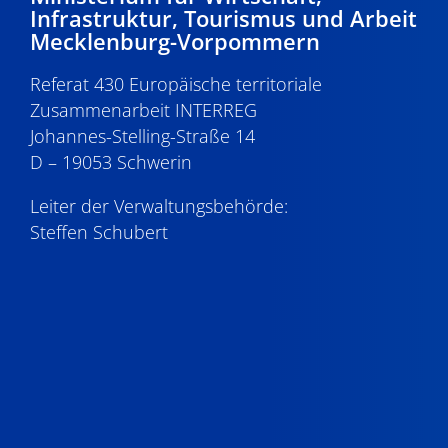
Infrastruktur, Tourismus und Arbeit
Mecklenburg-Vorpommern
Referat 430 Europäische territoriale
Zusammenarbeit INTERREG
Johannes-Stelling-Straße 14
D – 19053 Schwerin
Leiter der Verwaltungsbehörde:
Steffen Schubert