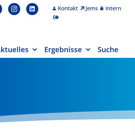
Kontakt
Jems
Intern
ktuelles
Ergebnisse
Suche