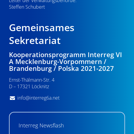
Leiter der Verwaltungsbehörde:
Steffen Schubert
Gemeinsames
Sekretariat
Kooperationsprogramm Interreg VI
A Mecklenburg-Vorpommern /
Brandenburg / Polska 2021-2027
Ernst-Thälmann-Str. 4
D – 17321 Löcknitz
info@interreg6a.net
Interreg Newsflash