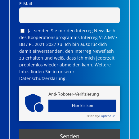
E-Mail
Ja, senden Sie mir den Interreg Newsflash
des Kooperationsprogramms Interreg VI A MV /
BB / PL 2021-2027 zu. Ich bin ausdrücklich
damit einverstanden, den Interreg Newsflash
zu erhalten und weiß, dass ich mich jederzeit
problemlos wieder abmelden kann. Weitere
Infos finden Sie in unserer
Datenschutzerklärung.
Anti-Roboter-Verifizierung
Hier klicken
Friendly
Captcha ⇗