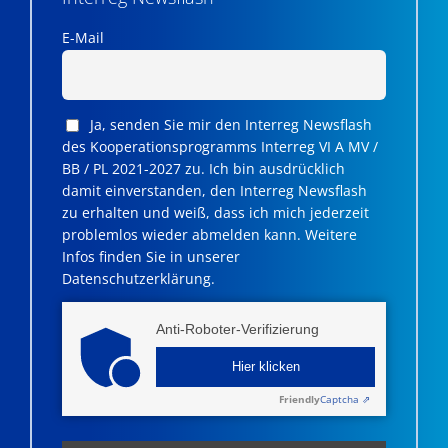
E-Mail
Ja, senden Sie mir den Interreg Newsflash
des Kooperationsprogramms Interreg VI A MV /
BB / PL 2021-2027 zu. Ich bin ausdrücklich
damit einverstanden, den Interreg Newsflash
zu erhalten und weiß, dass ich mich jederzeit
problemlos wieder abmelden kann. Weitere
Infos finden Sie in unserer
Datenschutzerklärung.
Anti-Roboter-Verifizierung
Hier klicken
Friendly
Captcha ⇗