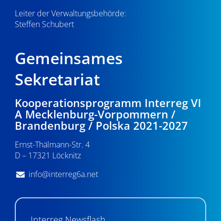
Leiter der Verwaltungsbehörde:
Steffen Schubert
Gemeinsames
Sekretariat
Kooperationsprogramm Interreg VI
A Mecklenburg-Vorpommern /
Brandenburg / Polska 2021-2027
Ernst-Thälmann-Str. 4
D – 17321 Löcknitz
info@interreg6a.net
Interreg Newsflash