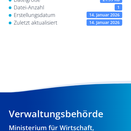
Datei-Anzahl
1
Erstellungsdatum
14. Januar 2026
Zuletzt aktualisiert
14. Januar 2026
Verwaltungsbehörde
Ministerium für Wirtschaft,