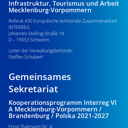
Infrastruktur, Tourismus und Arbeit
Mecklenburg-Vorpommern
Referat 430 Europäische territoriale Zusammenarbeit
INTERREG
Johannes-Stelling-Straße 14
D – 19053 Schwerin
Leiter der Verwaltungsbehörde:
Steffen Schubert
Gemeinsames
Sekretariat
Kooperationsprogramm Interreg VI
A Mecklenburg-Vorpommern /
Brandenburg / Polska 2021-2027
Ernst-Thälmann-Str. 4