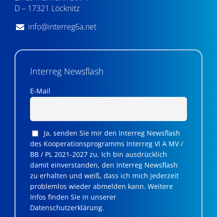
D – 17321 Löcknitz
info@interreg6a.net
Interreg Newsflash
E-Mail
Ja, senden Sie mir den Interreg Newsflash
des Kooperationsprogramms Interreg VI A MV /
BB / PL 2021-2027 zu. Ich bin ausdrücklich
damit einverstanden, den Interreg Newsflash
zu erhalten und weiß, dass ich mich jederzeit
problemlos wieder abmelden kann. Weitere
Infos finden Sie in unserer
Datenschutzerklärung.