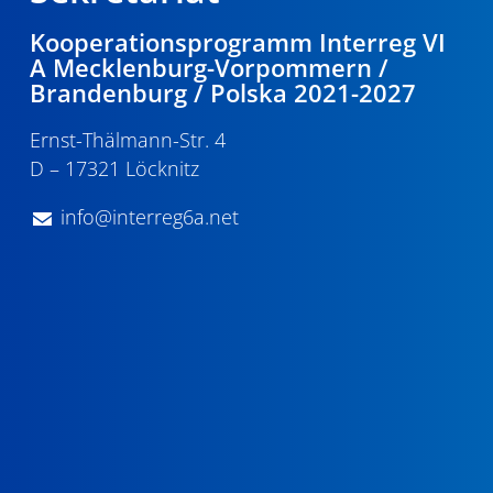
Kooperationsprogramm Interreg VI
A Mecklenburg-Vorpommern /
Brandenburg / Polska 2021-2027
Ernst-Thälmann-Str. 4
D – 17321 Löcknitz
info@interreg6a.net