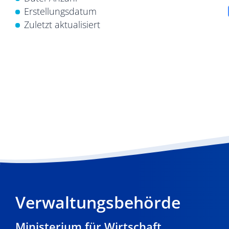
Erstellungsdatum
Zuletzt aktualisiert
Verwaltungsbehörde
Ministerium für Wirtschaft,