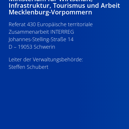
Infrastruktur, Tourismus und Arbeit
Mecklenburg-Vorpommern
Referat 430 Europäische territoriale
Zusammenarbeit INTERREG
Johannes-Stelling-Straße 14
D – 19053 Schwerin
Leiter der Verwaltungsbehörde:
Steffen Schubert