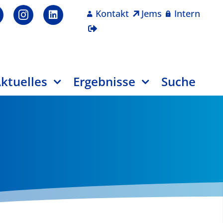
Kontakt
Jems
Intern
ktuelles
Ergebnisse
Suche