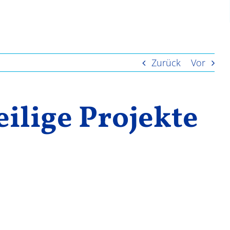
Zurück
Vor
ilige Projekte