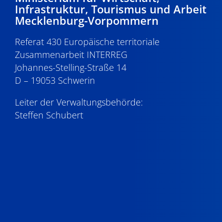
Infrastruktur, Tourismus und Arbeit
Mecklenburg-Vorpommern
Referat 430 Europäische territoriale
Zusammenarbeit INTERREG
Johannes-Stelling-Straße 14
D – 19053 Schwerin
Leiter der Verwaltungsbehörde:
Steffen Schubert