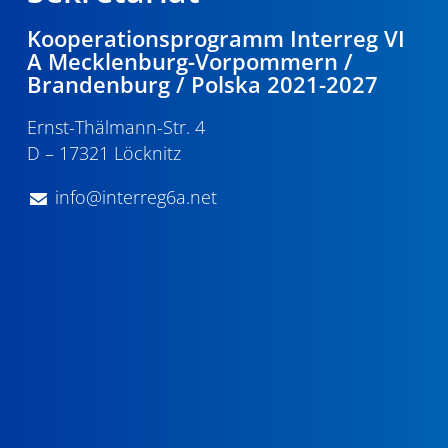
Kooperationsprogramm Interreg VI
A Mecklenburg-Vorpommern /
Brandenburg / Polska 2021-2027
Ernst-Thälmann-Str. 4
D – 17321 Löcknitz
info@interreg6a.net