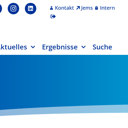
Kontakt
Jems
Intern
ktuelles
Ergebnisse
Suche