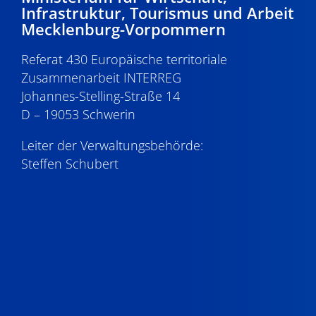
Infrastruktur, Tourismus und Arbeit
Mecklenburg-Vorpommern
Referat 430 Europäische territoriale
Zusammenarbeit INTERREG
Johannes-Stelling-Straße 14
D – 19053 Schwerin
Leiter der Verwaltungsbehörde:
Steffen Schubert