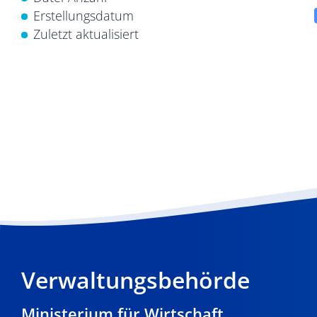
Erstellungsdatum
Zuletzt aktualisiert
Verwaltungsbehörde
Ministerium für Wirtschaft,