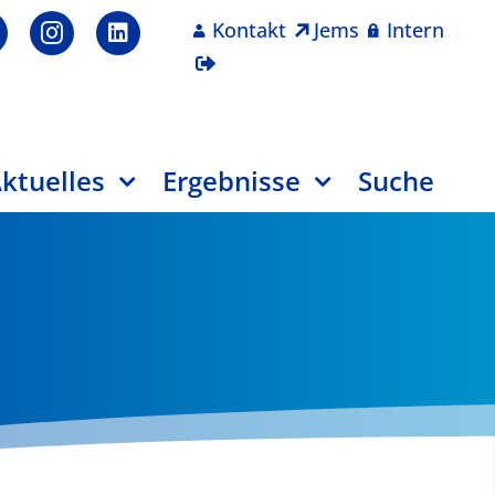
Kontakt
Jems
Intern
ktuelles
Ergebnisse
Suche