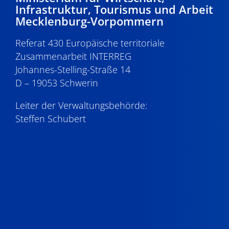
Infrastruktur, Tourismus und Arbeit
Mecklenburg-Vorpommern
Referat 430 Europäische territoriale
Zusammenarbeit INTERREG
Johannes-Stelling-Straße 14
D – 19053 Schwerin
Leiter der Verwaltungsbehörde:
Steffen Schubert