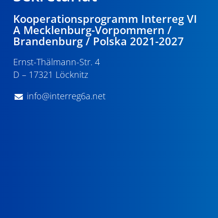
Kooperationsprogramm Interreg VI
A Mecklenburg-Vorpommern /
Brandenburg / Polska 2021-2027
Ernst-Thälmann-Str. 4
D – 17321 Löcknitz
info@interreg6a.net