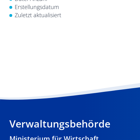
Erstellungsdatum
Zuletzt aktualisiert
Verwaltungsbehörde
Ministerium für Wirtschaft,