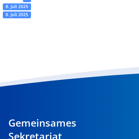
8. Juli 2025
8. Juli 2025
Gemeinsames
Sekretariat