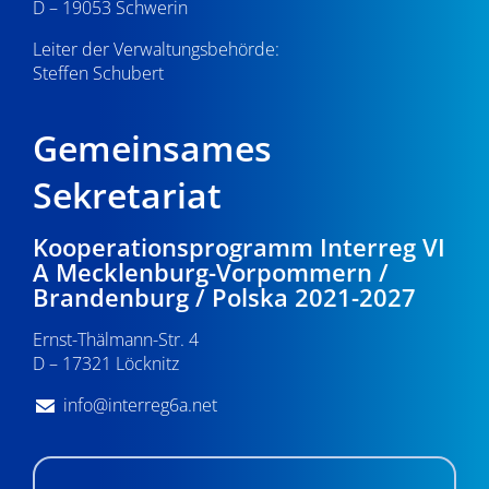
D – 19053 Schwerin
Leiter der Verwaltungsbehörde:
Steffen Schubert
Gemeinsames
Sekretariat
Kooperationsprogramm Interreg VI
A Mecklenburg-Vorpommern /
Brandenburg / Polska 2021-2027
Ernst-Thälmann-Str. 4
D – 17321 Löcknitz
info@interreg6a.net