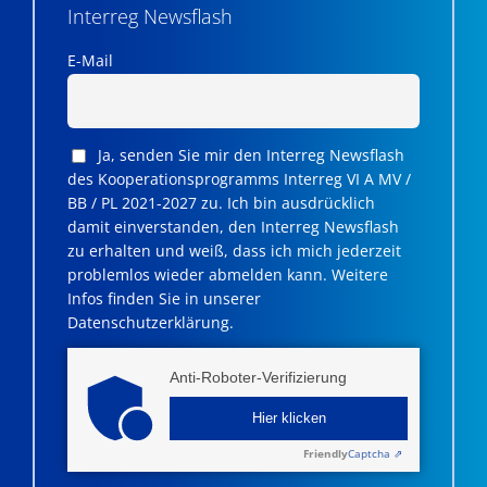
Interreg Newsflash
E-Mail
Ja, senden Sie mir den Interreg Newsflash
des Kooperationsprogramms Interreg VI A MV /
BB / PL 2021-2027 zu. Ich bin ausdrücklich
damit einverstanden, den Interreg Newsflash
zu erhalten und weiß, dass ich mich jederzeit
problemlos wieder abmelden kann. Weitere
Infos finden Sie in unserer
Datenschutzerklärung.
Anti-Roboter-Verifizierung
Hier klicken
Friendly
Captcha ⇗