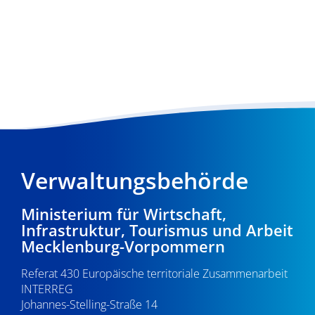
Verwaltungsbehörde
Ministerium für Wirtschaft,
Infrastruktur, Tourismus und Arbeit
Mecklenburg-Vorpommern
Referat 430 Europäische territoriale Zusammenarbeit
INTERREG
Johannes-Stelling-Straße 14