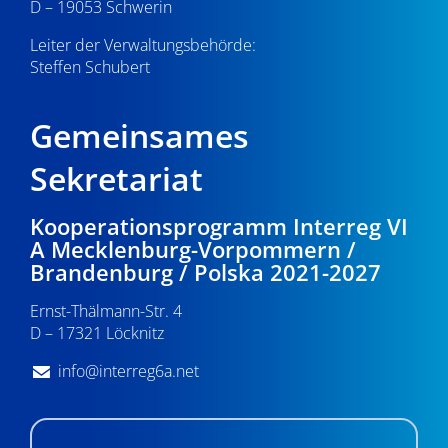
D – 19053 Schwerin
Leiter der Verwaltungsbehörde:
Steffen Schubert
Gemeinsames
Sekretariat
Kooperationsprogramm Interreg VI
A Mecklenburg-Vorpommern /
Brandenburg / Polska 2021-2027
Ernst-Thälmann-Str. 4
D – 17321 Löcknitz
info@interreg6a.net