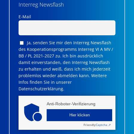
Interreg Newsflash
E-Mail
Ja, senden Sie mir den Interreg Newsflash
des Kooperationsprogramms Interreg VI A MV /
BB / PL 2021-2027 zu. Ich bin ausdrücklich
damit einverstanden, den Interreg Newsflash
zu erhalten und weiß, dass ich mich jederzeit
problemlos wieder abmelden kann. Weitere
Infos finden Sie in unserer
Datenschutzerklärung.
Anti-Roboter-Verifizierung
Hier klicken
Friendly
Captcha ⇗