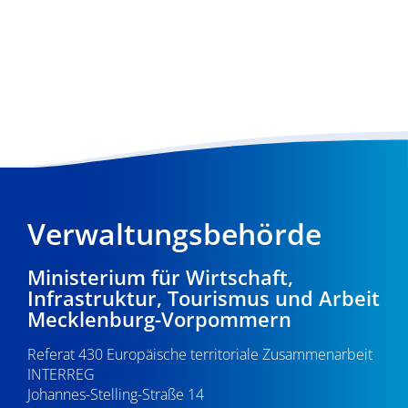
Verwaltungsbehörde
Ministerium für Wirtschaft,
Infrastruktur, Tourismus und Arbeit
Mecklenburg-Vorpommern
Referat 430 Europäische territoriale Zusammenarbeit
INTERREG
Johannes-Stelling-Straße 14