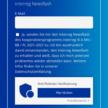
Interreg Newsflash
E-Mail
Ja, senden Sie mir den Interreg Newsflash
des Kooperationsprogramms Interreg VI A MV /
BB / PL 2021-2027 zu. Ich bin ausdrücklich
damit einverstanden, den Interreg Newsflash
zu erhalten und weiß, dass ich mich jederzeit
problemlos wieder abmelden kann. Weitere
Infos finden Sie in unserer
Datenschutzerklärung.
Anti-Roboter-Verifizierung
Hier klicken
Friendly
Captcha ⇗