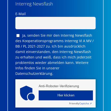
Interreg Newsflash
E-Mail
Ja, senden Sie mir den Interreg Newsflash
des Kooperationsprogramms Interreg VI A MV /
BB / PL 2021-2027 zu. Ich bin ausdrücklich
damit einverstanden, den Interreg Newsflash
zu erhalten und weiß, dass ich mich jederzeit
problemlos wieder abmelden kann. Weitere
Infos finden Sie in unserer
Datenschutzerklärung.
Anti-Roboter-Verifizierung
Hier klicken
Friendly
Captcha ⇗