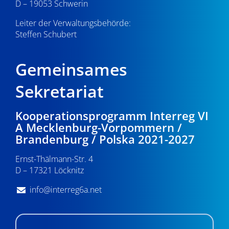
D – 19053 Schwerin
Leiter der Verwaltungsbehörde:
Steffen Schubert
Gemeinsames
Sekretariat
Kooperationsprogramm Interreg VI
A Mecklenburg-Vorpommern /
Brandenburg / Polska 2021-2027
Ernst-Thälmann-Str. 4
D – 17321 Löcknitz
info@interreg6a.net