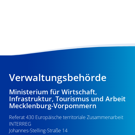
Verwaltungsbehörde
Ministerium für Wirtschaft,
Infrastruktur, Tourismus und Arbeit
Mecklenburg-Vorpommern
Referat 430 Europäische territoriale Zusammenarbeit
INTERREG
Johannes-Stelling-Straße 14