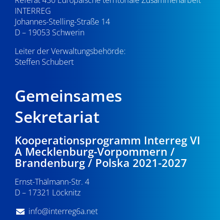
INTERREG
Johannes-Stelling-Straße 14
D – 19053 Schwerin
Leiter der Verwaltungsbehörde:
Steffen Schubert
Gemeinsames
Sekretariat
Kooperationsprogramm Interreg VI
A Mecklenburg-Vorpommern /
Brandenburg / Polska 2021-2027
Ernst-Thälmann-Str. 4
D – 17321 Löcknitz
info@interreg6a.net