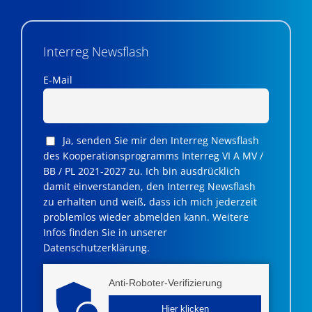
Interreg Newsflash
E-Mail
Ja, senden Sie mir den Interreg Newsflash
des Kooperationsprogramms Interreg VI A MV /
BB / PL 2021-2027 zu. Ich bin ausdrücklich
damit einverstanden, den Interreg Newsflash
zu erhalten und weiß, dass ich mich jederzeit
problemlos wieder abmelden kann. Weitere
Infos finden Sie in unserer
Datenschutzerklärung.
Anti-Roboter-Verifizierung
Hier klicken