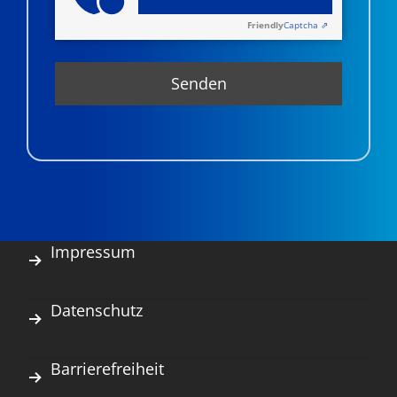
Friendly
Captcha ⇗
Impressum
Datenschutz
Barrierefreiheit