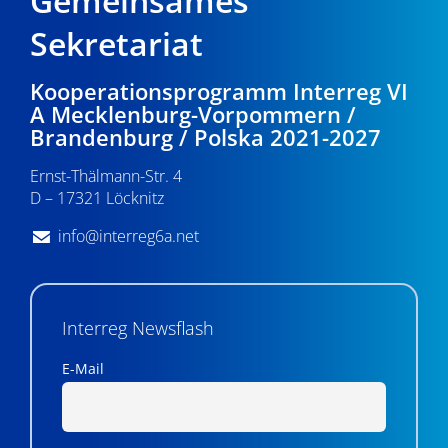
Gemeinsames
Sekretariat
Kooperationsprogramm Interreg VI
A Mecklenburg-Vorpommern /
Brandenburg / Polska 2021-2027
Ernst-Thälmann-Str. 4
D – 17321 Löcknitz
info@interreg6a.net
Interreg Newsflash
E-Mail