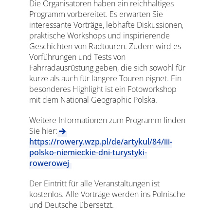
Die Organisatoren haben ein reichhaltiges
Programm vorbereitet. Es erwarten Sie
interessante Vorträge, lebhafte Diskussionen,
praktische Workshops und inspirierende
Geschichten von Radtouren. Zudem wird es
Vorführungen und Tests von
Fahrradausrüstung geben, die sich sowohl für
kurze als auch für längere Touren eignet. Ein
besonderes Highlight ist ein Fotoworkshop
mit dem National Geographic Polska.
Weitere Informationen zum Programm finden
Sie hier:
https://rowery.wzp.pl/de/artykul/84/iii-
polsko-niemieckie-dni-turystyki-
rowerowej
Der Eintritt für alle Veranstaltungen ist
kostenlos. Alle Vorträge werden ins Polnische
und Deutsche übersetzt.