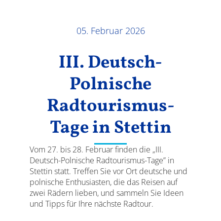
Ergebnisse
05. Februar 2026
III. Deutsch-
Polnische
Radtourismus-
Tage in Stettin
Vom 27. bis 28. Februar finden die „III.
Deutsch-Polnische Radtourismus-Tage” in
Stettin statt. Treffen Sie vor Ort deutsche und
polnische Enthusiasten, die das Reisen auf
zwei Rädern lieben, und sammeln Sie Ideen
und Tipps für Ihre nächste Radtour.