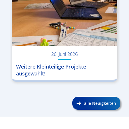
26. Juni 2026
Weitere Kleinteilige Projekte
ausgewählt!
alle Neuigkeiten