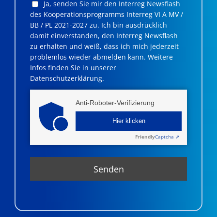
Ja, senden Sie mir den Interreg Newsflash
des Kooperationsprogramms Interreg VI A MV /
BB / PL 2021-2027 zu. Ich bin ausdrücklich
damit einverstanden, den Interreg Newsflash
zu erhalten und weiß, dass ich mich jederzeit
problemlos wieder abmelden kann. Weitere
Infos finden Sie in unserer
Datenschutzerklärung.
Anti-Roboter-Verifizierung
Hier klicken
Friendly
Captcha ⇗