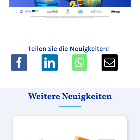
Teilen Sie die Neuigkeiten!
Weitere Neuigkeiten