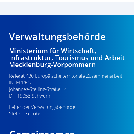
Verwaltungsbehörde
Ministerium für Wirtschaft,
Infrastruktur, Tourismus und Arbeit
Mecklenburg-Vorpommern
Referat 430 Europäische territoriale Zusammenarbeit
INTERREG
Johannes-Stelling-Straße 14
D – 19053 Schwerin
Leiter der Verwaltungsbehörde:
Steffen Schubert