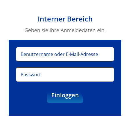
Ergebnisse
Interner Bereich
Geben sie Ihre Anmeldedaten ein.
Einloggen