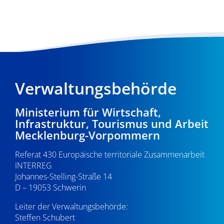
Verwaltungsbehörde
Ministerium für Wirtschaft,
Infrastruktur, Tourismus und Arbeit
Mecklenburg-Vorpommern
Referat 430 Europäische territoriale Zusammenarbeit
INTERREG
Johannes-Stelling-Straße 14
D – 19053 Schwerin
Leiter der Verwaltungsbehörde:
Steffen Schubert