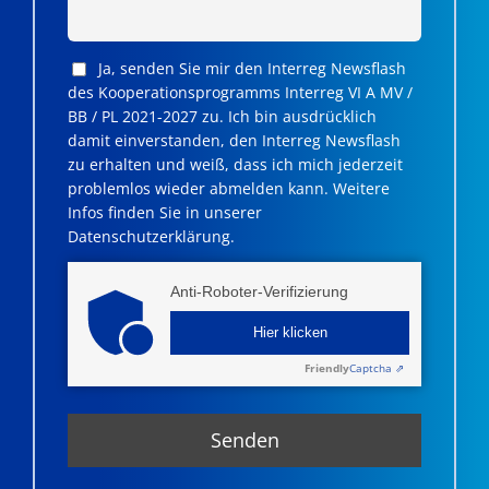
Ja, senden Sie mir den Interreg Newsflash
des Kooperationsprogramms Interreg VI A MV /
BB / PL 2021-2027 zu. Ich bin ausdrücklich
damit einverstanden, den Interreg Newsflash
zu erhalten und weiß, dass ich mich jederzeit
problemlos wieder abmelden kann. Weitere
Infos finden Sie in unserer
Datenschutzerklärung.
Anti-Roboter-Verifizierung
Hier klicken
Friendly
Captcha ⇗