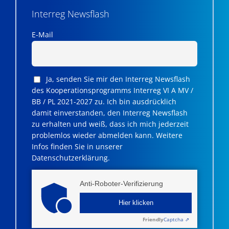
Interreg Newsflash
E-Mail
Ja, senden Sie mir den Interreg Newsflash
des Kooperationsprogramms Interreg VI A MV /
BB / PL 2021-2027 zu. Ich bin ausdrücklich
damit einverstanden, den Interreg Newsflash
zu erhalten und weiß, dass ich mich jederzeit
problemlos wieder abmelden kann. Weitere
Infos finden Sie in unserer
Datenschutzerklärung.
Anti-Roboter-Verifizierung
Hier klicken
Friendly
Captcha ⇗