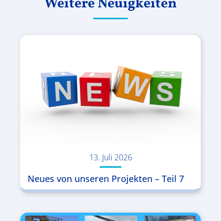
Weitere Neuigkeiten
13. Juli 2026
Neues von unseren Projekten – Teil 7