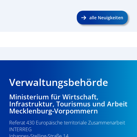
alle Neuigkeiten
Verwaltungsbehörde
Ministerium für Wirtschaft,
Infrastruktur, Tourismus und Arbeit
Mecklenburg-Vorpommern
Referat 430 Europäische territoriale Zusammenarbeit
INTERREG
Johannes-Stelling-Straße 14