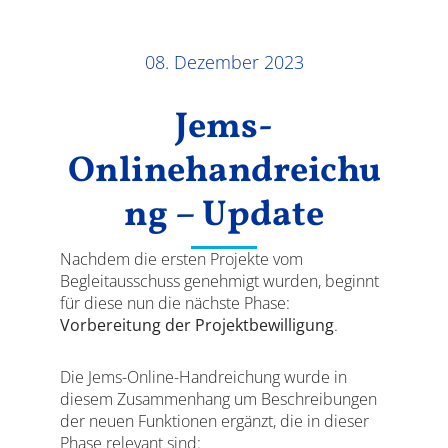
Ergebnisse
08. Dezember 2023
Jems-
Onlinehandreichu
ng – Update
Nachdem die ersten Projekte vom
Begleitausschuss genehmigt wurden, beginnt
für diese nun die nächste Phase:
Vorbereitung der Projektbewilligung
.
Die Jems-Online-Handreichung wurde in
diesem Zusammenhang um Beschreibungen
der neuen Funktionen ergänzt, die in dieser
Phase relevant sind: