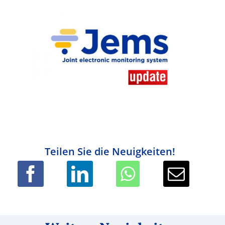
Teilen Sie die Neuigkeiten!