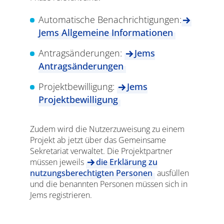
Automatische Benachrichtigungen:
Jems Allgemeine Informationen
Antragsänderungen:
Jems
Antragsänderungen
Projektbewilligung:
Jems
Projektbewilligung
Zudem wird die Nutzerzuweisung zu einem
Projekt ab jetzt über das Gemeinsame
Sekretariat verwaltet. Die Projektpartner
müssen jeweils
die Erklärung zu
nutzungsberechtigten Personen
ausfüllen
und die benannten Personen müssen sich in
Jems registrieren.