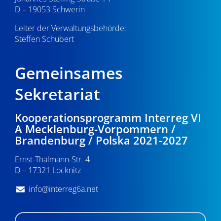
D – 19053 Schwerin
Leiter der Verwaltungsbehörde:
Steffen Schubert
Gemeinsames
Sekretariat
Kooperationsprogramm Interreg VI
A Mecklenburg-Vorpommern /
Brandenburg / Polska 2021-2027
Ernst-Thälmann-Str. 4
D – 17321 Löcknitz
info@interreg6a.net