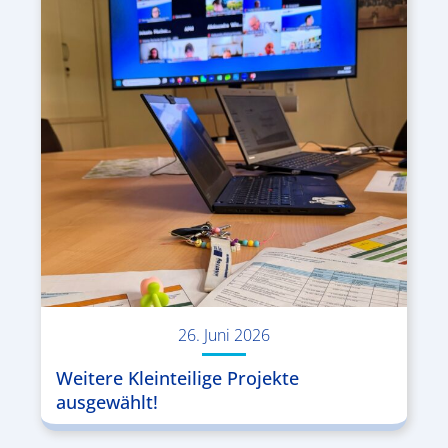
26. Juni 2026
Weitere Kleinteilige Projekte
ausgewählt!