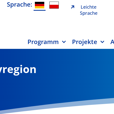
Sprache:
Leichte
Sprache
Programm
Projekte
A
region