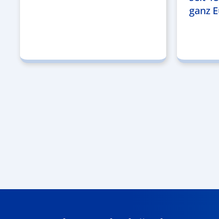
ganz E