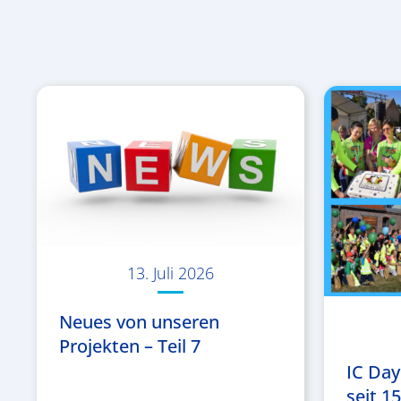
13. Juli 2026
Neues von unseren
Projekten – Teil 7
IC Day
seit 1