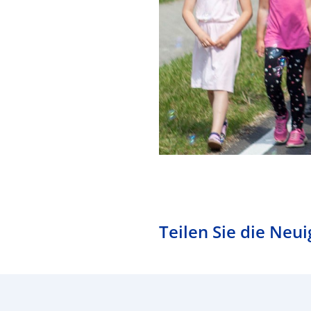
Teilen Sie die Neui