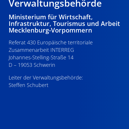
Verwaltungsbehörde
Ministerium für Wirtschaft,
Infrastruktur, Tourismus und Arbeit
Mecklenburg-Vorpommern
Referat 430 Europäische territoriale
Zusammenarbeit INTERREG
Johannes-Stelling-Straße 14
D – 19053 Schwerin
Leiter der Verwaltungsbehörde:
Steffen Schubert