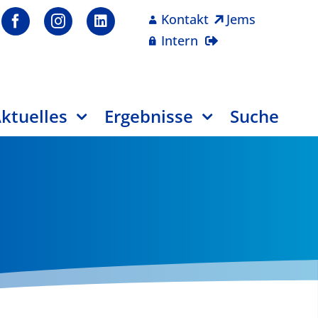
Kontakt
Jems
Intern
ktuelles
Ergebnisse
Suche