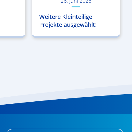
26. Juni 2026
Weitere Kleinteilige
Projekte ausgewählt!