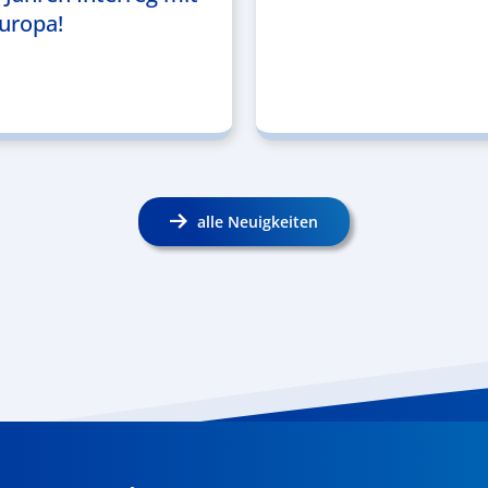
uropa!
alle Neuigkeiten