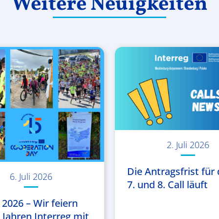
Weitere Neuigkeiten
2. Juli 2026
Die Antragsfrist für 
6. Juli 2026
7. und 8. Call läuft
 2026 – Wir feiern
5 Jahren Interreg mit