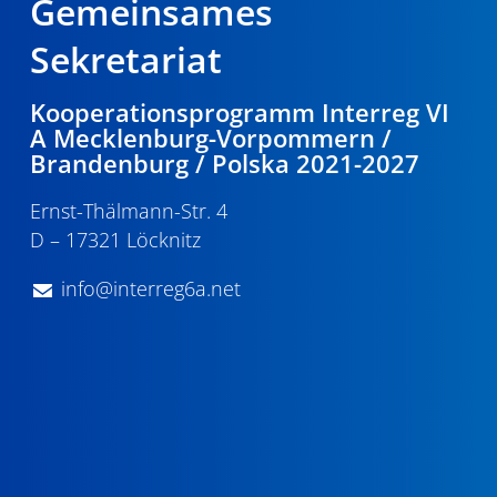
Gemeinsames
Sekretariat
Kooperationsprogramm Interreg VI
A Mecklenburg-Vorpommern /
Brandenburg / Polska 2021-2027
Ernst-Thälmann-Str. 4
D – 17321 Löcknitz
info@interreg6a.net