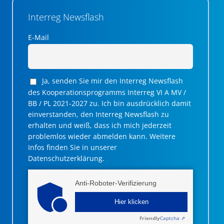
Interreg Newsflash
E-Mail
Ja, senden Sie mir den Interreg Newsflash
des Kooperationsprogramms Interreg VI A MV /
BB / PL 2021-2027 zu. Ich bin ausdrücklich damit
einverstanden, den Interreg Newsflash zu
erhalten und weiß, dass ich mich jederzeit
problemlos wieder abmelden kann. Weitere
Infos finden Sie in unserer
Datenschutzerklärung.
Anti-Roboter-Verifizierung
Hier klicken
Friendly
Captcha ⇗