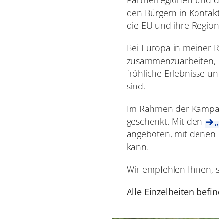
den Bürgern in Kontakt
die EU und ihre Region
Bei Europa in meiner 
zusammenzuarbeiten, u
fröhliche Erlebnisse un
sind.
Im Rahmen der Kampag
geschenkt. Mit den
angeboten, mit denen 
kann.
Wir empfehlen Ihnen, si
Alle Einzelheiten befi