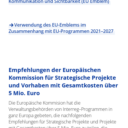
Kommunikation und Sichtbarkeit (EU Emblem)
Verwendung des EU-Emblems im
Zusammenhang mit EU-Programmen 2021–2027
Empfehlungen der Europäischen
Kommission für Strategische Projekte
und Vorhaben mit Gesamtkosten über
5 Mio. Euro
Die Europäische Kommision hat die
Verwaltungsbehörden von Interreg–Programmen in
ganz Europa gebeten, die nachfolgenden
Empfehlungen für Strategische Projekte und Projekte