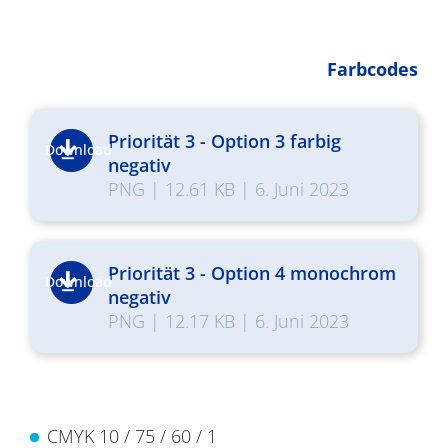
Farbcodes
Priorität 3 - Option 3 farbig
Download
negativ
PNG
|
12.61 KB
|
6. Juni 2023
Priorität 3 - Option 4 monochrom
Download
negativ
PNG
|
12.17 KB
|
6. Juni 2023
CMYK 10 / 75 / 60 / 1