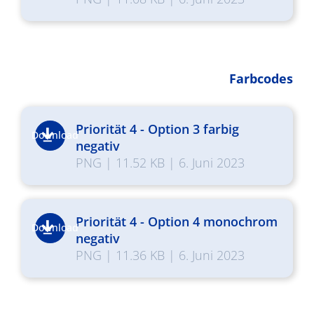
Farbcodes
Priorität 4 - Option 3 farbig
Download
negativ
PNG
|
11.52 KB
|
6. Juni 2023
Priorität 4 - Option 4 monochrom
Download
negativ
PNG
|
11.36 KB
|
6. Juni 2023