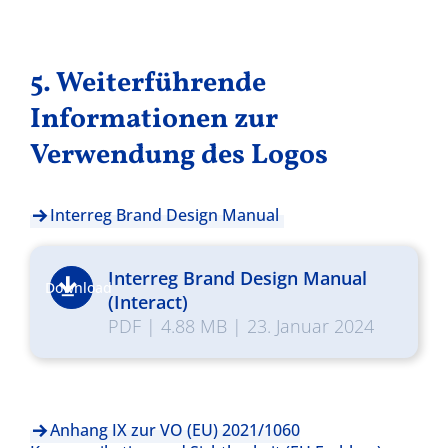
5. Weiterführende
Informationen zur
Verwendung des Logos
Interreg Brand Design Manual
Interreg Brand Design Manual
Download
(Interact)
PDF
|
4.88 MB
|
23. Januar 2024
Anhang IX zur VO (EU) 2021/1060