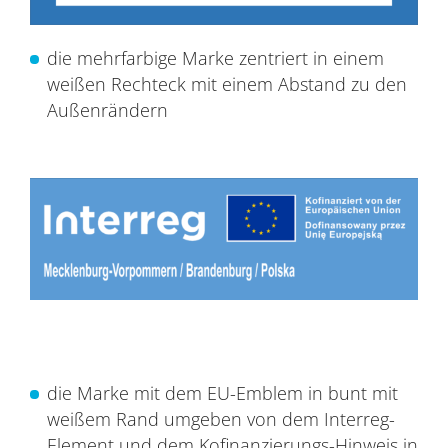
die mehrfarbige Marke zentriert in einem
weißen Rechteck mit einem Abstand zu den
Außenrändern
die Marke mit dem EU-Emblem in bunt mit
weißem Rand umgeben von dem Interreg-
Element und dem Kofinanzierungs-Hinweis in