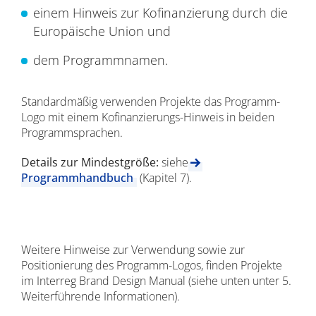
einem Hinweis zur Kofinanzierung durch die
Europäische Union und
dem Programmnamen.
Standardmäßig verwenden Projekte das Programm-
Logo mit einem Kofinanzierungs-Hinweis in beiden
Programmsprachen.
Details zur Mindestgröße:
siehe
Programmhandbuch
(Kapitel 7).
Weitere Hinweise zur Verwendung sowie zur
Positionierung des Programm-Logos, finden Projekte
im Interreg Brand Design Manual (siehe unten unter 5.
Weiterführende Informationen).