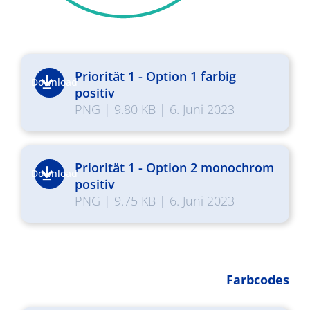
Priorität 1 - Option 1 farbig
Download
positiv
PNG
|
9.80 KB
|
6. Juni 2023
Priorität 1 - Option 2 monochrom
Download
positiv
PNG
|
9.75 KB
|
6. Juni 2023
Farbcodes