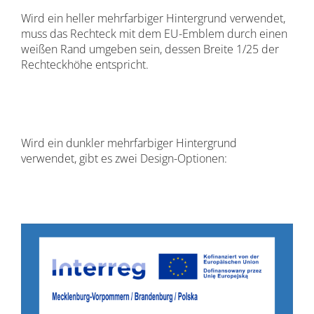
Wird ein heller mehrfarbiger Hintergrund verwendet,
muss das Rechteck mit dem EU-Emblem durch einen
weißen Rand umgeben sein, dessen Breite 1/25 der
Rechteckhöhe entspricht.
Wird ein dunkler mehrfarbiger Hintergrund
verwendet, gibt es zwei Design-Optionen: