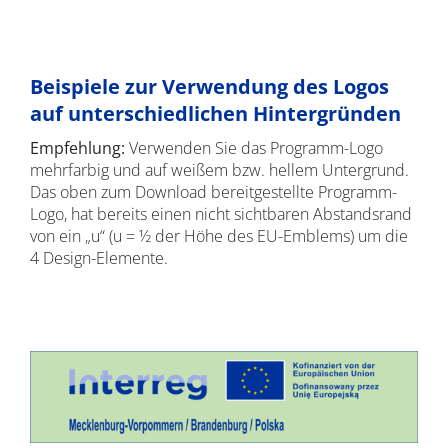
Beispiele zur Verwendung des Logos
auf unterschiedlichen Hintergründen
Empfehlung:
Verwenden Sie das Programm-Logo
mehrfarbig und auf weißem bzw. hellem Untergrund.
Das oben zum Download bereitgestellte Programm-
Logo, hat bereits einen nicht sichtbaren Abstandsrand
von ein „u“ (u = ½ der Höhe des EU-Emblems) um die
4 Design-Elemente.