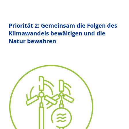
Priorität 2: Gemeinsam die Folgen des
Klimawandels bewältigen und die
Natur bewahren