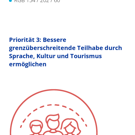
Priorität 3: Bessere
grenzüberschreitende Teilhabe durch
Sprache, Kultur und Tourismus
ermöglichen