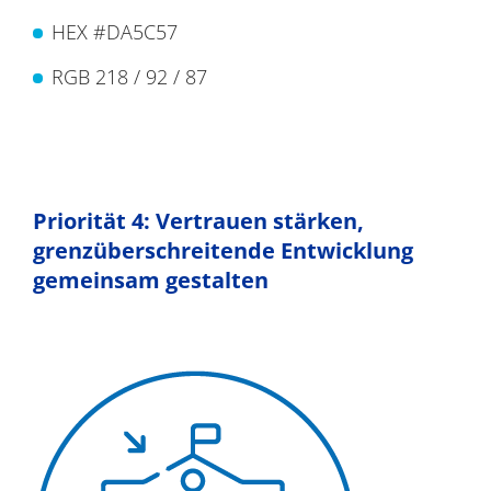
HEX #DA5C57
RGB 218 / 92 / 87
Priorität 4: Vertrauen stärken,
grenzüberschreitende Entwicklung
gemeinsam gestalten