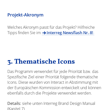
Projekt-Akronym
Welches Akronym passt für das Projekt? Hilfreiche
Tipps finden Sie im
Interreg Newsflash Nr. 8!
3. Thematische Icons
Das Programm verwendet für jede Priorität bzw. das
Spezifische Ziel einer Priorität folgende thematische
Icons. Diese wurden von Interact in Abstimmung mit
der Europäischen Kommission entwickelt und können
ebenfalls durch die Projekte verwendet werden.
Details:
siehe unten Interreg Brand Design Manual
(Kapitel 7).