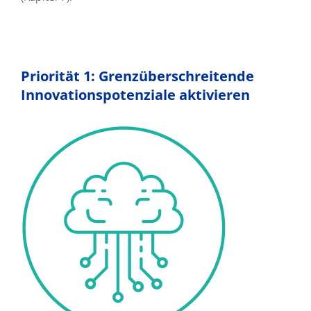
Priorität 1: Grenzüberschreitende
Innovationspotenziale aktivieren