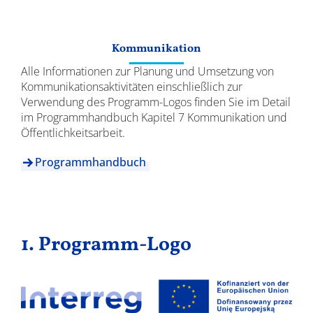
Ergebnisse
Kommunikation
Alle Informationen zur Planung und Umsetzung von
Kommunikationsaktivitäten einschließlich zur
Verwendung des Programm-Logos finden Sie im Detail
im Programmhandbuch Kapitel 7 Kommunikation und
Öffentlichkeitsarbeit.
Programmhandbuch
1. Programm-Logo