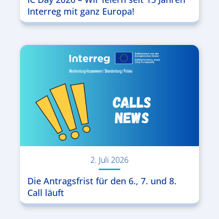
Interreg mit ganz Europa!
2. Juli 2026
Die Antragsfrist für den 6., 7. und 8.
Call läuft