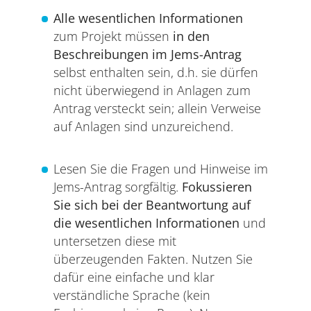
Alle wesentlichen Informationen
zum Projekt müssen
in den
Beschreibungen im Jems-Antrag
selbst enthalten sein, d.h. sie dürfen
nicht überwiegend in Anlagen zum
Antrag versteckt sein; allein Verweise
auf Anlagen sind unzureichend.
Lesen Sie die Fragen und Hinweise im
Jems-Antrag sorgfältig.
Fokussieren
Sie sich bei der Beantwortung auf
die wesentlichen Informationen
und
untersetzen diese mit
überzeugenden Fakten. Nutzen Sie
dafür eine einfache und klar
verständliche Sprache (kein