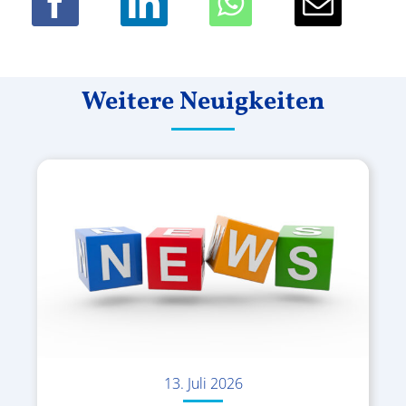
Weitere Neuigkeiten
13. Juli 2026