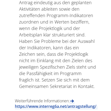
Antrag eindeutig aus den geplanten
Aktivitäten ableiten sowie den
zutreffenden Programm-Indikatoren
zuordnen und in Werten beziffern,
wenn die Projektlogik und der
Arbeitsplan klar strukturiert sind.
Haben Sie Probleme bei der Auswahl
der Indikatoren, kann das ein
Zeichen sein, dass die Projektlogik
nicht im Einklang mit den Zielen des
jeweiligen Spezifischen Ziels steht und
die Passfähigkeit im Programm
fraglich ist. Setzen Sie sich mit dem
Gemeinsamen Sekretariat in Kontakt.
Weiterführende Informationen:
https://www.interreg6a.net/antragstellung/