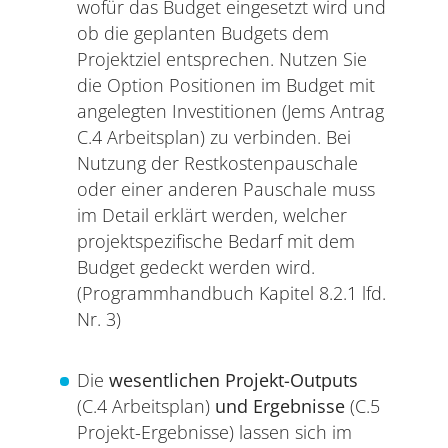
wofür das Budget eingesetzt wird und
ob die geplanten Budgets dem
Projektziel entsprechen. Nutzen Sie
die Option Positionen im Budget mit
angelegten Investitionen (Jems Antrag
C.4 Arbeitsplan) zu verbinden. Bei
Nutzung der Restkostenpauschale
oder einer anderen Pauschale muss
im Detail erklärt werden, welcher
projektspezifische Bedarf mit dem
Budget gedeckt werden wird.
(Programmhandbuch Kapitel 8.2.1 lfd.
Nr. 3)
Die
wesentlichen Projekt-Outputs
(C.4 Arbeitsplan)
und Ergebnisse
(C.5
Projekt-Ergebnisse) lassen sich im