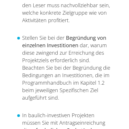
den Leser muss nachvollziehbar sein,
welche konkrete Zielgruppe wie von
Aktivitäten profitiert.
Stellen Sie bei der
Begründung von
einzelnen Investitionen
dar, warum
diese zwingend zur Erreichung des
Projektziels erforderlich sind.
Beachten Sie bei der Begründung die
Bedingungen an Investitionen, die im
Programmhandbuch im Kapitel 1.2
beim jeweiligen Spezifischen Ziel
aufgeführt sind.
In baulich-investiven Projekten
müssen Sie mit Antragseinreichung