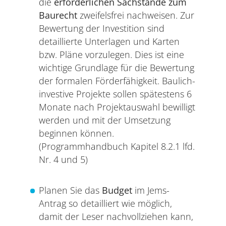
die
erforderlichen Sachstände zum
Baurecht
zweifelsfrei nachweisen. Zur
Bewertung der Investition sind
detaillierte Unterlagen und Karten
bzw. Pläne vorzulegen. Dies ist eine
wichtige Grundlage für die Bewertung
der formalen Förderfähigkeit. Baulich-
investive Projekte sollen spätestens 6
Monate nach Projektauswahl bewilligt
werden und mit der Umsetzung
beginnen können.
(Programmhandbuch Kapitel 8.2.1 lfd.
Nr. 4 und 5)
Planen Sie das
Budget
im Jems-
Antrag so detailliert wie möglich,
damit der Leser nachvollziehen kann,