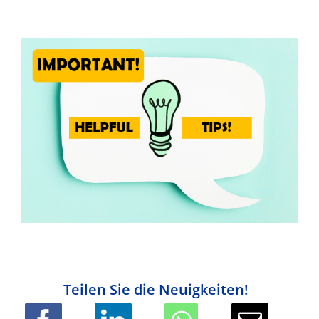
Teilen Sie die Neuigkeiten!