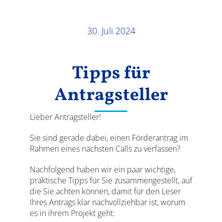
Ergebnisse
30. Juli 2024
Tipps für
Antragsteller
Lieber Antragsteller!
Sie sind gerade dabei, einen Förderantrag im
Rahmen eines nächsten Calls zu verfassen?
Nachfolgend haben wir ein paar wichtige,
praktische Tipps für Sie zusammengestellt, auf
die Sie achten können, damit für den Leser
Ihres Antrags klar nachvollziehbar ist, worum
es in ihrem Projekt geht: