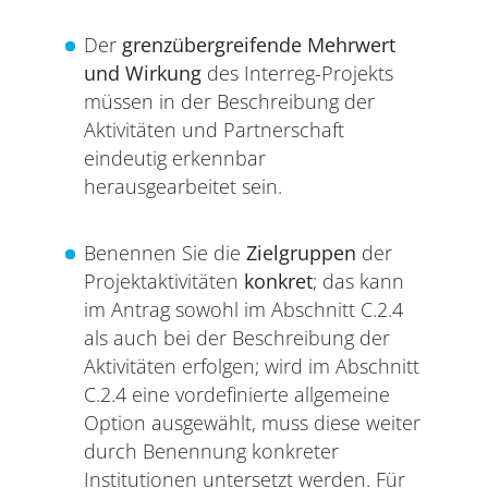
Der
grenzübergreifende Mehrwert
und Wirkung
des Interreg-Projekts
müssen in der Beschreibung der
Aktivitäten und Partnerschaft
eindeutig erkennbar
herausgearbeitet sein.
Benennen Sie die
Zielgruppen
der
Projektaktivitäten
konkret
; das kann
im Antrag sowohl im Abschnitt C.2.4
als auch bei der Beschreibung der
Aktivitäten erfolgen; wird im Abschnitt
C.2.4 eine vordefinierte allgemeine
Option ausgewählt, muss diese weiter
durch Benennung konkreter
Institutionen untersetzt werden. Für