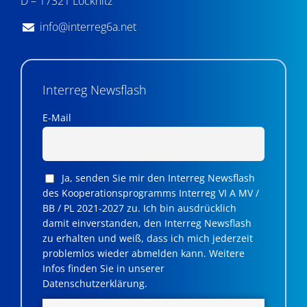
D – 17321 Löcknitz
info@interreg6a.net
Interreg Newsflash
E-Mail
Ja, senden Sie mir den Interreg Newsflash
des Kooperationsprogramms Interreg VI A MV /
BB / PL 2021-2027 zu. Ich bin ausdrücklich
damit einverstanden, den Interreg Newsflash
zu erhalten und weiß, dass ich mich jederzeit
problemlos wieder abmelden kann. Weitere
Infos finden Sie in unserer
Datenschutzerklärung.