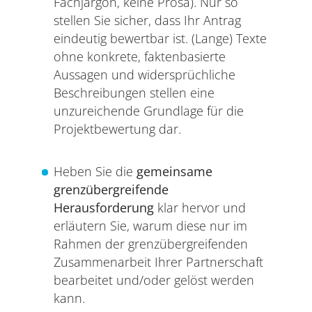
Fachjargon, keine Prosa). Nur so
stellen Sie sicher, dass Ihr Antrag
eindeutig bewertbar ist. (Lange) Texte
ohne konkrete, faktenbasierte
Aussagen und widersprüchliche
Beschreibungen stellen eine
unzureichende Grundlage für die
Projektbewertung dar.
Heben Sie die
gemeinsame
grenzübergreifende
Herausforderung
klar hervor und
erläutern Sie, warum diese nur im
Rahmen der grenzübergreifenden
Zusammenarbeit Ihrer Partnerschaft
bearbeitet und/oder gelöst werden
kann.