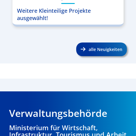
Weitere Kleinteilige Projekte
ausgewählt!
alle Neuigkeiten
Verwaltungsbehörde
Ministerium für Wirtschaft,
Infrastruktur, Tourismus und Arbeit