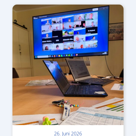
26. Juni 2026