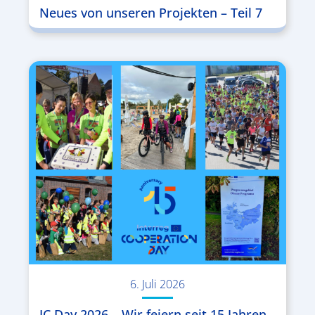
Neues von unseren Projekten – Teil 7
6. Juli 2026
IC Day 2026 – Wir feiern seit 15 Jahren