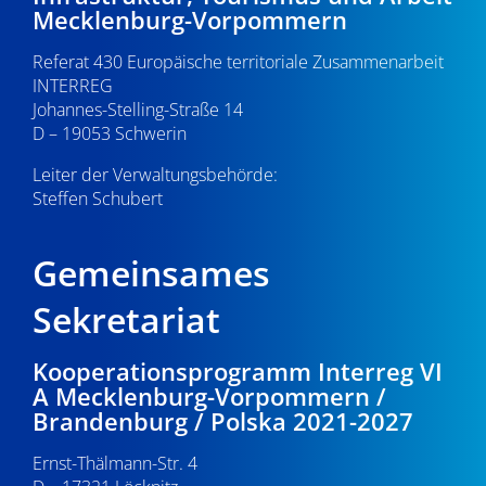
Mecklenburg-Vorpommern
Referat 430 Europäische territoriale Zusammenarbeit
INTERREG
Johannes-Stelling-Straße 14
D – 19053 Schwerin
Leiter der Verwaltungsbehörde:
Steffen Schubert
Gemeinsames
Sekretariat
Kooperationsprogramm Interreg VI
A Mecklenburg-Vorpommern /
Brandenburg / Polska 2021-2027
Ernst-Thälmann-Str. 4