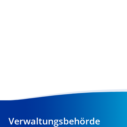
Verwaltungsbehörde