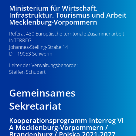
Ministerium für Wirtschaft,
Infrastruktur, Tourismus und Arbeit
Mecklenburg-Vorpommern
Referat 430 Europäische territoriale Zusammenarbeit
INTERREG
Johannes-Stelling-Straße 14
D – 19053 Schwerin
Leiter der Verwaltungsbehörde:
Steffen Schubert
Gemeinsames
Sekretariat
Kooperationsprogramm Interreg VI
A Mecklenburg-Vorpommern /
Brandenburg / Polska 2021-2027