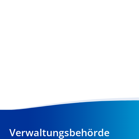
Verwaltungsbehörde