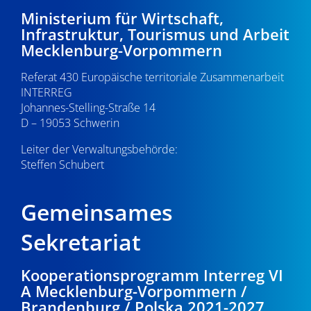
Ministerium für Wirtschaft,
Infrastruktur, Tourismus und Arbeit
Mecklenburg-Vorpommern
Referat 430 Europäische territoriale Zusammenarbeit
INTERREG
Johannes-Stelling-Straße 14
D – 19053 Schwerin
Leiter der Verwaltungsbehörde:
Steffen Schubert
Gemeinsames
Sekretariat
Kooperationsprogramm Interreg VI
A Mecklenburg-Vorpommern /
Brandenburg / Polska 2021-2027