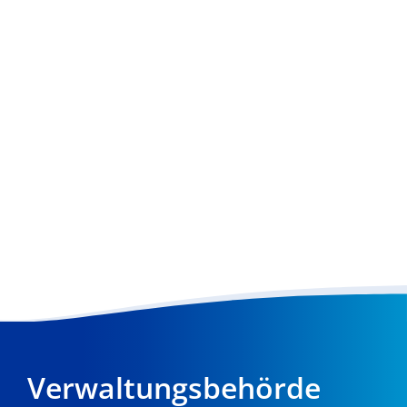
Verwaltungsbehörde