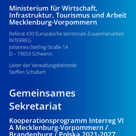
Ministerium für Wirtschaft,
Infrastruktur, Tourismus und Arbeit
Mecklenburg-Vorpommern
Referat 430 Europäische territoriale Zusammenarbeit
INTERREG
Johannes-Stelling-Straße 14
D – 19053 Schwerin
Leiter der Verwaltungsbehörde:
Steffen Schubert
Gemeinsames
Sekretariat
Kooperationsprogramm Interreg VI
A Mecklenburg-Vorpommern /
Brandenburg / Polska 2021-2027