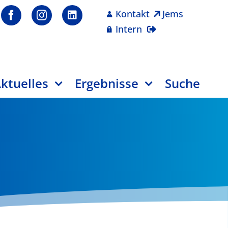
Kontakt
Jems
Intern
ktuelles
Ergebnisse
Suche