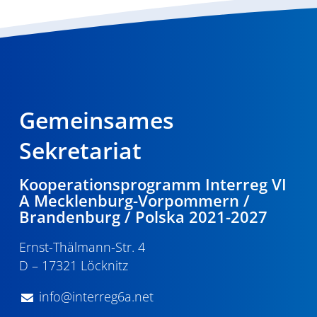
Gemeinsames
Sekretariat
Kooperationsprogramm Interreg VI
A Mecklenburg-Vorpommern /
Brandenburg / Polska 2021-2027
Ernst-Thälmann-Str. 4
D – 17321 Löcknitz
info@interreg6a.net