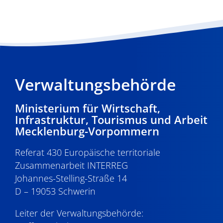
Verwaltungsbehörde
Ministerium für Wirtschaft,
Infrastruktur, Tourismus und Arbeit
Mecklenburg-Vorpommern
Referat 430 Europäische territoriale
Zusammenarbeit INTERREG
Johannes-Stelling-Straße 14
D – 19053 Schwerin
Leiter der Verwaltungsbehörde: