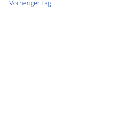
Vorheriger Tag