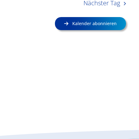
Nächster Tag
Kalender abonnieren