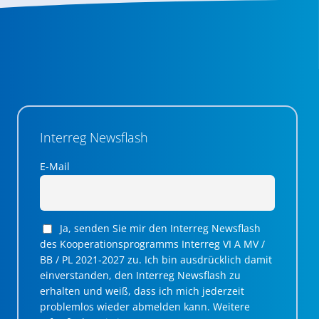
Interreg Newsflash
E-Mail
Ja, senden Sie mir den Interreg Newsflash
des Kooperationsprogramms Interreg VI A MV /
BB / PL 2021-2027 zu. Ich bin ausdrücklich damit
einverstanden, den Interreg Newsflash zu
erhalten und weiß, dass ich mich jederzeit
problemlos wieder abmelden kann. Weitere