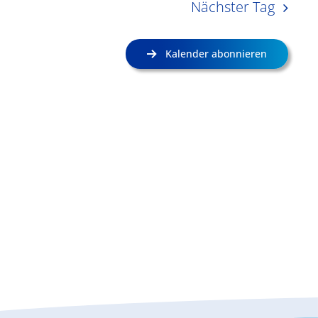
Nächster Tag
Kalender abonnieren