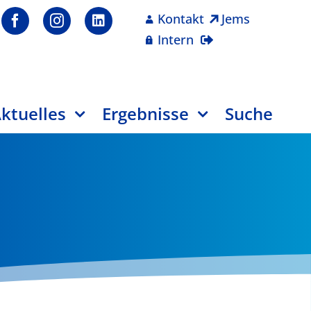
Kontakt
Jems
Intern
ktuelles
Ergebnisse
Suche