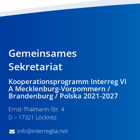
Gemeinsames
Sekretariat
Kooperationsprogramm Interreg VI
A Mecklenburg-Vorpommern /
Brandenburg / Polska 2021-2027
Ernst-Thälmann-Str. 4
D – 17321 Löcknitz
info@interreg6a.net