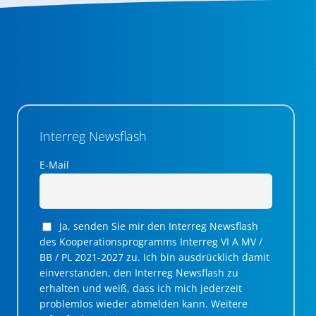
Interreg Newsflash
E-Mail
Ja, senden Sie mir den Interreg Newsflash
des Kooperationsprogramms Interreg VI A MV /
BB / PL 2021-2027 zu. Ich bin ausdrücklich damit
einverstanden, den Interreg Newsflash zu
erhalten und weiß, dass ich mich jederzeit
problemlos wieder abmelden kann. Weitere