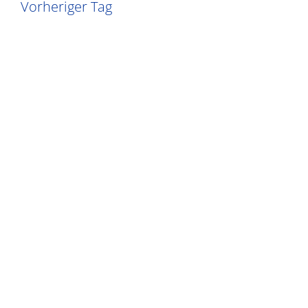
Vorheriger Tag