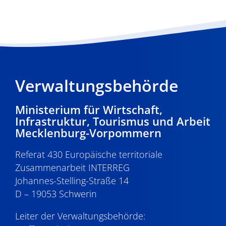
Verwaltungsbehörde
Ministerium für Wirtschaft,
Infrastruktur, Tourismus und Arbeit
Mecklenburg-Vorpommern
Referat 430 Europäische territoriale
Zusammenarbeit INTERREG
Johannes-Stelling-Straße 14
D – 19053 Schwerin
Leiter der Verwaltungsbehörde: