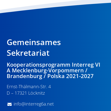
Gemeinsames
Sekretariat
Kooperationsprogramm Interreg VI
A Mecklenburg-Vorpommern /
Brandenburg / Polska 2021-2027
Ernst-Thälmann-Str. 4
D – 17321 Löcknitz
info@interreg6a.net