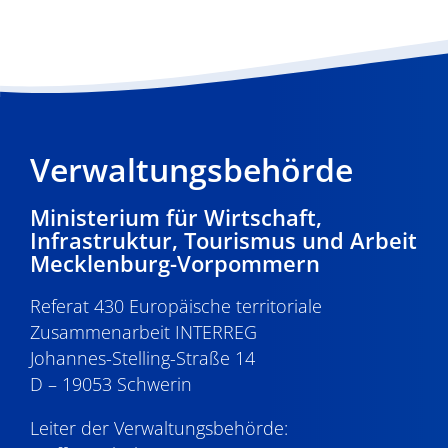
Verwaltungsbehörde
Ministerium für Wirtschaft,
Infrastruktur, Tourismus und Arbeit
Mecklenburg-Vorpommern
Referat 430 Europäische territoriale
Zusammenarbeit INTERREG
Johannes-Stelling-Straße 14
D – 19053 Schwerin
Leiter der Verwaltungsbehörde: