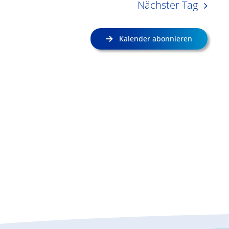
Nächster Tag
Kalender abonnieren