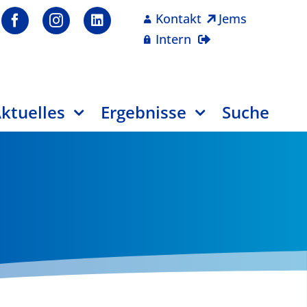
Kontakt
Jems
Intern
ktuelles
Ergebnisse
Suche