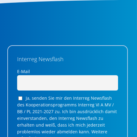
Interreg Newsflash
E-Mail
Ja, senden Sie mir den Interreg Newsflash
des Kooperationsprogramms Interreg VI A MV /
BB / PL 2021-2027 zu. Ich bin ausdrücklich damit
einverstanden, den Interreg Newsflash zu
erhalten und weiß, dass ich mich jederzeit
problemlos wieder abmelden kann. Weitere