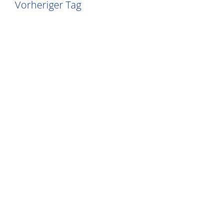
Vorheriger Tag