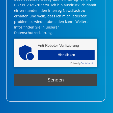
BB / PL 2021-2027 zu. Ich bin ausdrücklich damit
einverstanden, den Interreg Newsflash zu
erhalten und weiß, dass ich mich jederzeit
problemlos wieder abmelden kann. Weitere
Infos finden Sie in unserer
Datenschutzerklärung.
Anti-Roboter-Verifizierung
Hier klicken
Friendly
Captcha ⇗