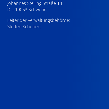
Johannes-Stelling-Straße 14
D – 19053 Schwerin
Leiter der Verwaltungsbehörde:
Steffen Schubert