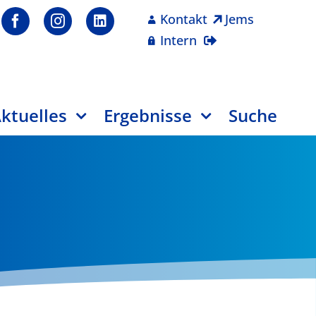
Kontakt
Jems
Intern
ktuelles
Ergebnisse
Suche