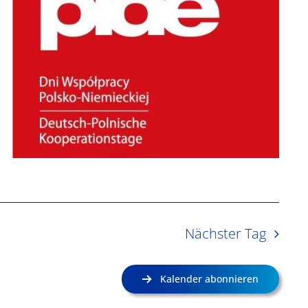
Nächster Tag
Kalender abonnieren