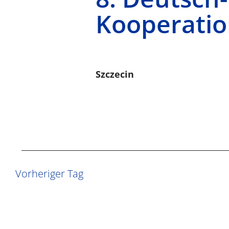
Kooperatio
Szczecin
Vorheriger Tag