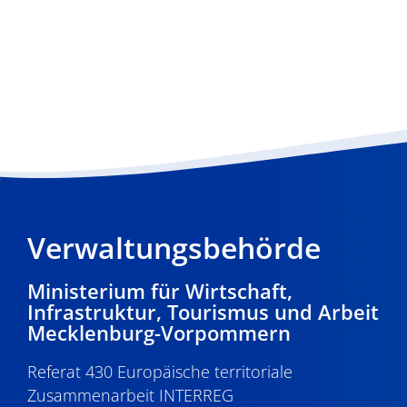
Verwaltungsbehörde
Ministerium für Wirtschaft,
Infrastruktur, Tourismus und Arbeit
Mecklenburg-Vorpommern
Referat 430 Europäische territoriale
Zusammenarbeit INTERREG