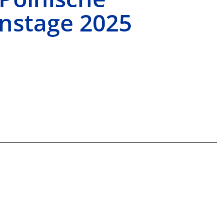
nstage 2025