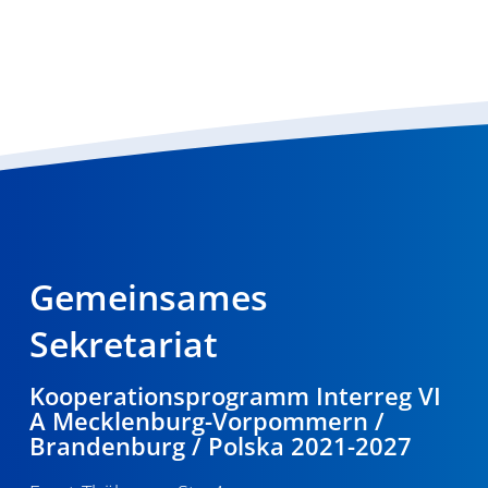
Gemeinsames
Sekretariat
Kooperationsprogramm Interreg VI
A Mecklenburg-Vorpommern /
Brandenburg / Polska 2021-2027