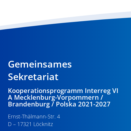
Gemeinsames
Sekretariat
Kooperationsprogramm Interreg VI
A Mecklenburg-Vorpommern /
Brandenburg / Polska 2021-2027
Ernst-Thälmann-Str. 4
D – 17321 Löcknitz