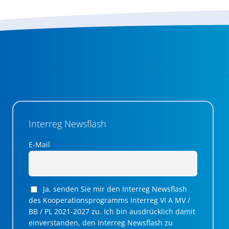
Interreg Newsflash
E-Mail
Ja, senden Sie mir den Interreg Newsflash
des Kooperationsprogramms Interreg VI A MV /
BB / PL 2021-2027 zu. Ich bin ausdrücklich damit
einverstanden, den Interreg Newsflash zu