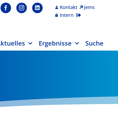
Kontakt
Jems
Intern
ktuelles
Ergebnisse
Suche