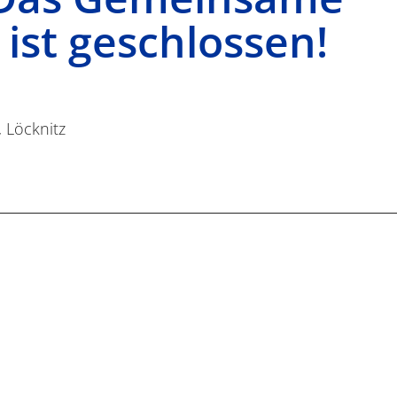
 ist geschlossen!
, Löcknitz