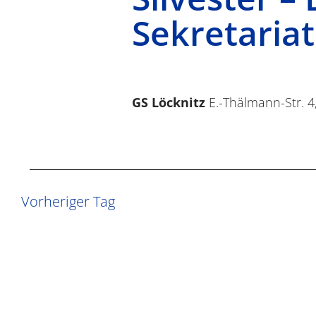
Sekretariat
GS Löcknitz
E.-Thälmann-Str. 4
Vorheriger Tag