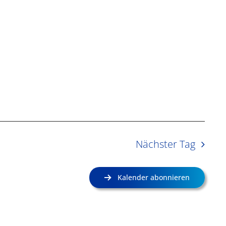
Nächster Tag
Kalender abonnieren