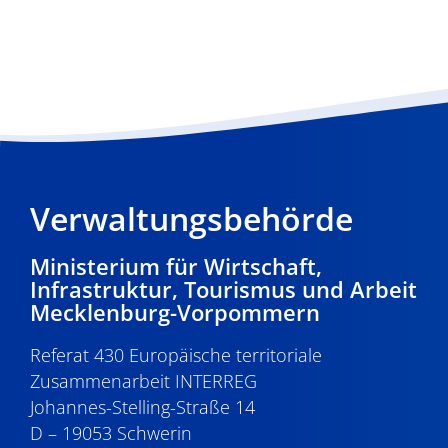
Verwaltungsbehörde
Ministerium für Wirtschaft,
Infrastruktur, Tourismus und Arbeit
Mecklenburg-Vorpommern
Referat 430 Europäische territoriale
Zusammenarbeit INTERREG
Johannes-Stelling-Straße 14
D – 19053 Schwerin