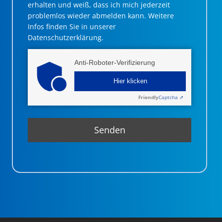
erhalten und weiß, dass ich mich jederzeit
problemlos wieder abmelden kann. Weitere
Infos finden Sie in unserer
Datenschutzerklärung.
Anti-Roboter-Verifizierung
Hier klicken
Friendly
Captcha ⇗