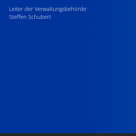
Leiter der Verwaltungsbehörde:
Steffen Schubert