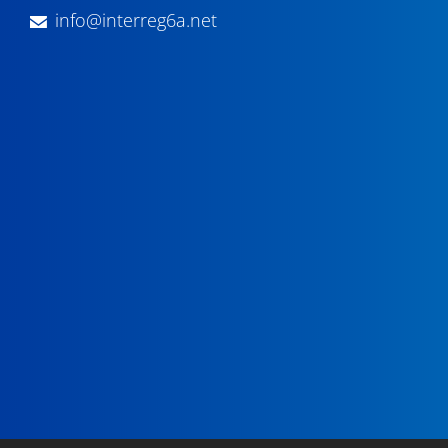
info@interreg6a.net