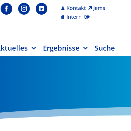
Kontakt
Jems
Intern
ktuelles
Ergebnisse
Suche