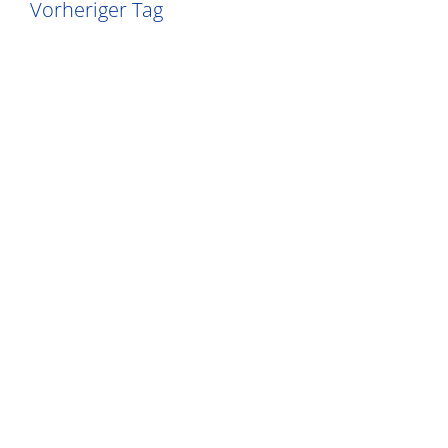
Vorheriger Tag