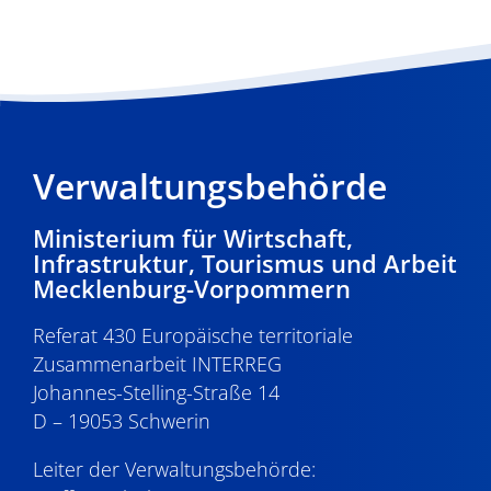
Verwaltungsbehörde
Ministerium für Wirtschaft,
Infrastruktur, Tourismus und Arbeit
Mecklenburg-Vorpommern
Referat 430 Europäische territoriale
Zusammenarbeit INTERREG
Johannes-Stelling-Straße 14
D – 19053 Schwerin
Leiter der Verwaltungsbehörde: