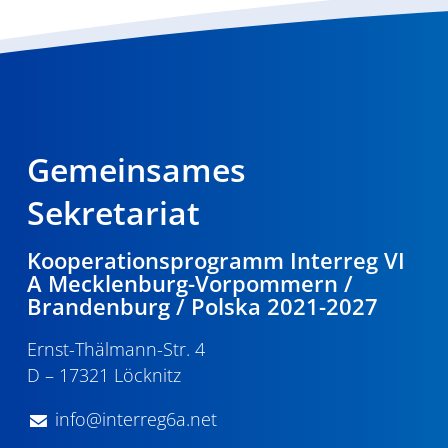
Gemeinsames
Sekretariat
Kooperationsprogramm Interreg VI
A Mecklenburg-Vorpommern /
Brandenburg / Polska 2021-2027
Ernst-Thälmann-Str. 4
D – 17321 Löcknitz
info@interreg6a.net