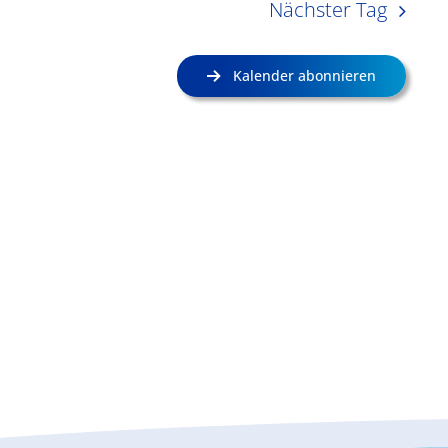
Nächster Tag
Kalender abonnieren