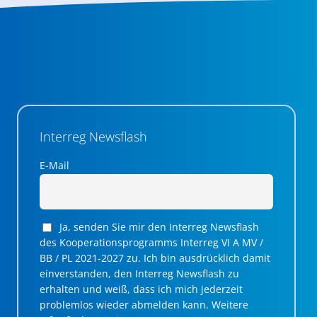
Interreg Newsflash
E-Mail
Ja, senden Sie mir den Interreg Newsflash
des Kooperationsprogramms Interreg VI A MV /
BB / PL 2021-2027 zu. Ich bin ausdrücklich damit
einverstanden, den Interreg Newsflash zu
erhalten und weiß, dass ich mich jederzeit
problemlos wieder abmelden kann. Weitere