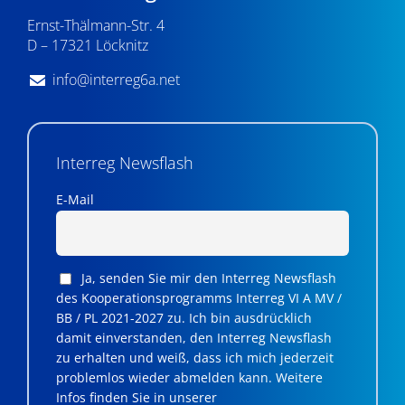
Ernst-Thälmann-Str. 4
D – 17321 Löcknitz
info@interreg6a.net
Interreg Newsflash
E-Mail
Ja, senden Sie mir den Interreg Newsflash
des Kooperationsprogramms Interreg VI A MV /
BB / PL 2021-2027 zu. Ich bin ausdrücklich
damit einverstanden, den Interreg Newsflash
zu erhalten und weiß, dass ich mich jederzeit
problemlos wieder abmelden kann. Weitere
Infos finden Sie in unserer