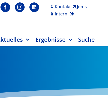
Kontakt
Jems
Intern
ktuelles
Ergebnisse
Suche