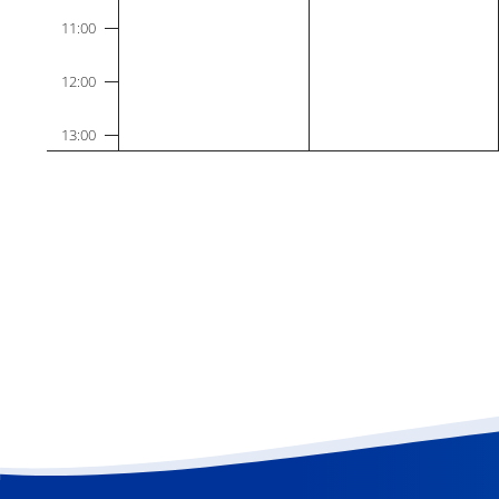
11:00
12:00
13:00
14:00
15:00
16:00
17:00
18:00
19:00