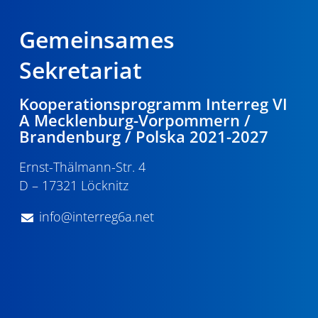
Gemeinsames
Sekretariat
Kooperationsprogramm Interreg VI
A Mecklenburg-Vorpommern /
Brandenburg / Polska 2021-2027
Ernst-Thälmann-Str. 4
D – 17321 Löcknitz
info@interreg6a.net