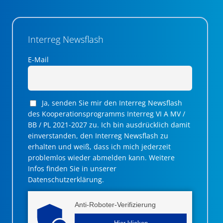
Interreg Newsflash
E-Mail
Ja, senden Sie mir den Interreg Newsflash
des Kooperationsprogramms Interreg VI A MV /
BB / PL 2021-2027 zu. Ich bin ausdrücklich damit
einverstanden, den Interreg Newsflash zu
erhalten und weiß, dass ich mich jederzeit
problemlos wieder abmelden kann. Weitere
Infos finden Sie in unserer
Datenschutzerklärung.
Anti-Roboter-Verifizierung