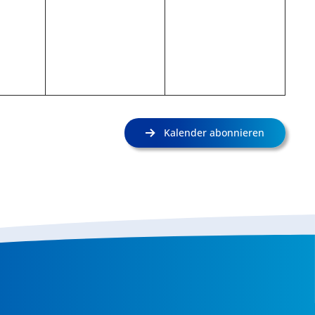
Kalender abonnieren