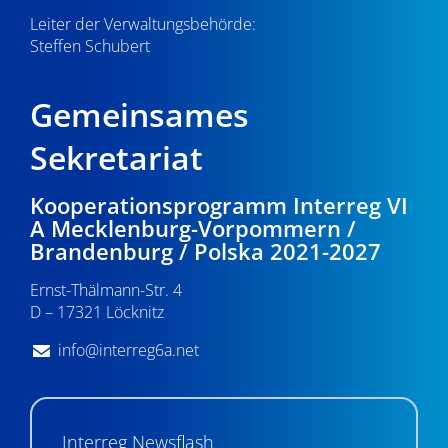
Leiter der Verwaltungsbehörde:
Steffen Schubert
Gemeinsames
Sekretariat
Kooperationsprogramm Interreg VI
A Mecklenburg-Vorpommern /
Brandenburg / Polska 2021-2027
Ernst-Thälmann-Str. 4
D – 17321 Löcknitz
info@interreg6a.net
Interreg Newsflash