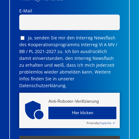
E-Mail
Ja, senden Sie mir den Interreg Newsflash
des Kooperationsprogramms Interreg VI A MV /
BB / PL 2021-2027 zu. Ich bin ausdrücklich
damit einverstanden, den Interreg Newsflash
zu erhalten und weiß, dass ich mich jederzeit
problemlos wieder abmelden kann. Weitere
Infos finden Sie in unserer
Datenschutzerklärung.
Anti-Roboter-Verifizierung
Hier klicken
Friendly
Captcha ⇗