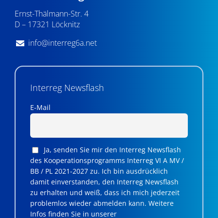
Ernst-Thälmann-Str. 4
D – 17321 Löcknitz
info@interreg6a.net
Interreg Newsflash
E-Mail
Ja, senden Sie mir den Interreg Newsflash
des Kooperationsprogramms Interreg VI A MV /
BB / PL 2021-2027 zu. Ich bin ausdrücklich
damit einverstanden, den Interreg Newsflash
zu erhalten und weiß, dass ich mich jederzeit
problemlos wieder abmelden kann. Weitere
Infos finden Sie in unserer