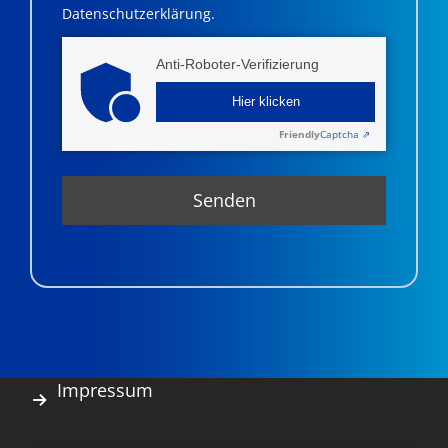
Datenschutzerklärung.
Anti-Roboter-Verifizierung
Hier klicken
Friendly
Captcha ⇗
Impressum