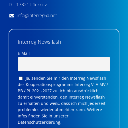
D – 17321 Löcknitz
info@interreg6a.net
Interreg Newsflash
E-Mail
Ja, senden Sie mir den Interreg Newsflash
des Kooperationsprogramms Interreg VI A MV /
BB / PL 2021-2027 zu. Ich bin ausdrücklich
damit einverstanden, den Interreg Newsflash
zu erhalten und weiß, dass ich mich jederzeit
problemlos wieder abmelden kann. Weitere
Infos finden Sie in unserer
Datenschutzerklärung.