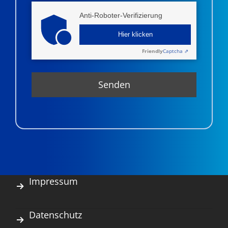
Anti-Roboter-Verifizierung
Hier klicken
Friendly
Captcha ⇗
Impressum
Datenschutz