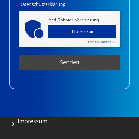
Datenschutzerklärung.
Anti-Roboter-Verifizierung
Hier klicken
Friendly
Captcha ⇗
Impressum