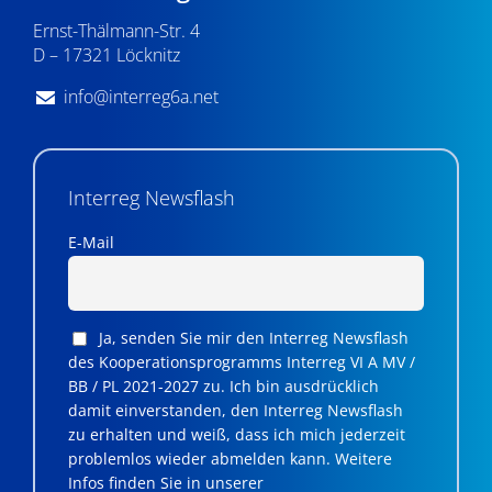
Ernst-Thälmann-Str. 4
D – 17321 Löcknitz
info@interreg6a.net
Interreg Newsflash
E-Mail
Ja, senden Sie mir den Interreg Newsflash
des Kooperationsprogramms Interreg VI A MV /
BB / PL 2021-2027 zu. Ich bin ausdrücklich
damit einverstanden, den Interreg Newsflash
zu erhalten und weiß, dass ich mich jederzeit
problemlos wieder abmelden kann. Weitere
Infos finden Sie in unserer