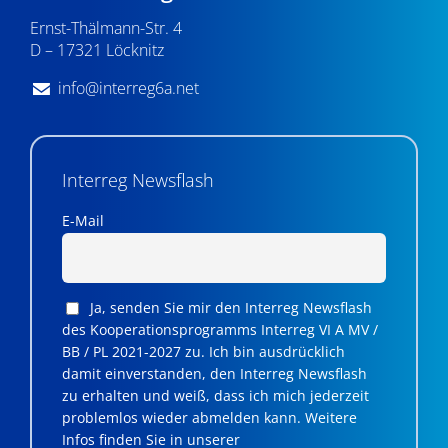
Ernst-Thälmann-Str. 4
D – 17321 Löcknitz
info@interreg6a.net
Interreg Newsflash
E-Mail
Ja, senden Sie mir den Interreg Newsflash
des Kooperationsprogramms Interreg VI A MV /
BB / PL 2021-2027 zu. Ich bin ausdrücklich
damit einverstanden, den Interreg Newsflash
zu erhalten und weiß, dass ich mich jederzeit
problemlos wieder abmelden kann. Weitere
Infos finden Sie in unserer