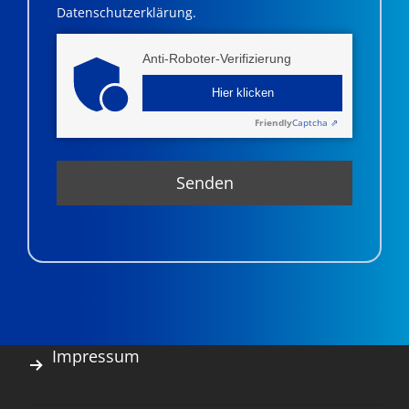
Datenschutzerklärung.
Anti-Roboter-Verifizierung
Hier klicken
Friendly
Captcha ⇗
Impressum