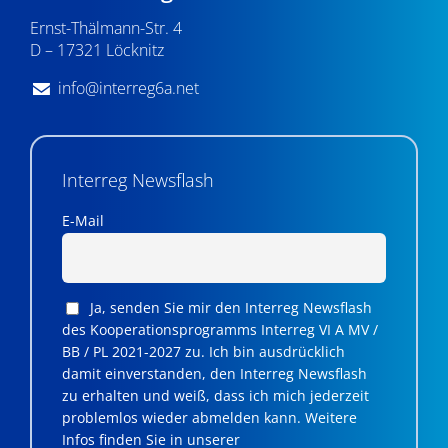
Ernst-Thälmann-Str. 4
D – 17321 Löcknitz
info@interreg6a.net
Interreg Newsflash
E-Mail
Ja, senden Sie mir den Interreg Newsflash
des Kooperationsprogramms Interreg VI A MV /
BB / PL 2021-2027 zu. Ich bin ausdrücklich
damit einverstanden, den Interreg Newsflash
zu erhalten und weiß, dass ich mich jederzeit
problemlos wieder abmelden kann. Weitere
Infos finden Sie in unserer