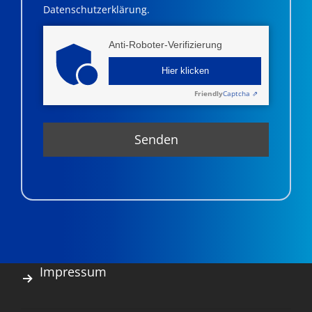
Datenschutzerklärung.
Anti-Roboter-Verifizierung
Hier klicken
Friendly
Captcha ⇗
Impressum