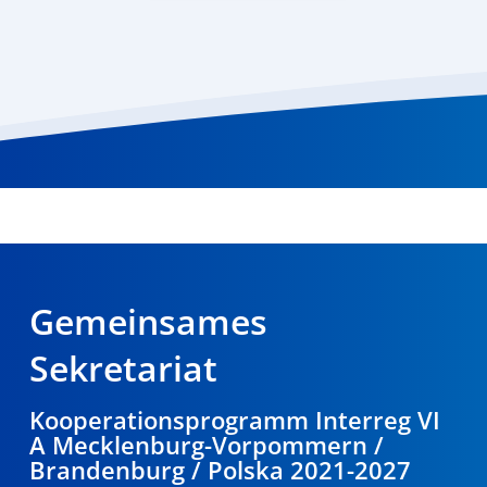
Gemeinsames
Sekretariat
Kooperationsprogramm Interreg VI
A Mecklenburg-Vorpommern /
Brandenburg / Polska 2021-2027