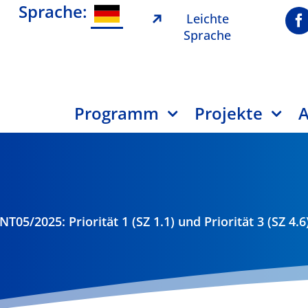
Sprache:
Leichte
Sprache
Programm
Projekte
A
NT05/2025: Priorität 1 (SZ 1.1) und Priorität 3 (SZ 4.6