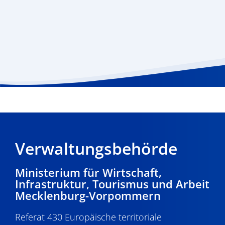
Verwaltungsbehörde
Ministerium für Wirtschaft,
Infrastruktur, Tourismus und Arbeit
Mecklenburg-Vorpommern
Referat 430 Europäische territoriale