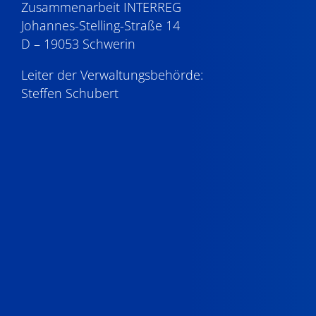
Zusammenarbeit INTERREG
Johannes-Stelling-Straße 14
D – 19053 Schwerin
Leiter der Verwaltungsbehörde:
Steffen Schubert