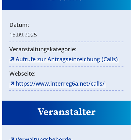
Datum:
18.09.2025
Veranstaltungskategorie:
Aufrufe zur Antragseinreichung (Calls)
Webseite:
https://www.interreg6a.net/calls/
Veranstalter
Verwaltungsbehörde