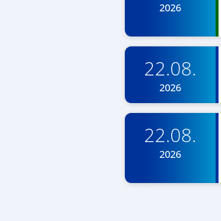
2026
22.08.
2026
22.08.
2026