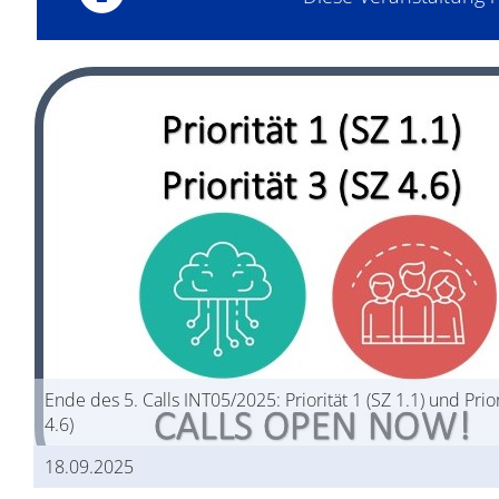
Ende des 5. Calls INT05/2025: Priorität 1 (SZ 1.1) und Prior
4.6)
18.09.2025