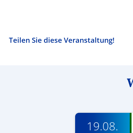
Teilen Sie diese Veranstaltung!
W
19.08.