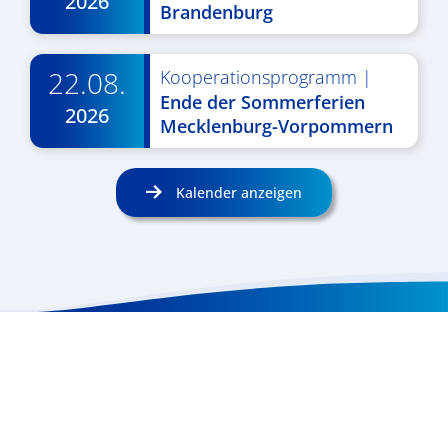
2026
Brandenburg
22.08.
Kooperationsprogramm
|
Ende der Sommerferien
2026
Mecklenburg-Vorpommern
Kalender anzeigen