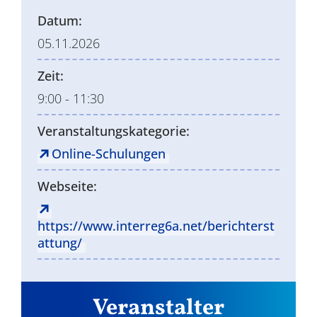
Datum:
05.11.2026
Zeit:
9:00 - 11:30
Veranstaltungskategorie:
Online-Schulungen
Webseite:
https://www.interreg6a.net/berichterst
attung/
Veranstalter