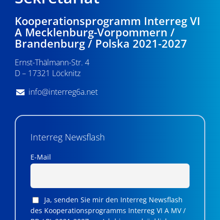
Kooperationsprogramm Interreg VI
A Mecklenburg-Vorpommern /
Brandenburg / Polska 2021-2027
Ernst-Thälmann-Str. 4
D – 17321 Löcknitz
info@interreg6a.net
Interreg Newsflash
E-Mail
Ja, senden Sie mir den Interreg Newsflash
des Kooperationsprogramms Interreg VI A MV /