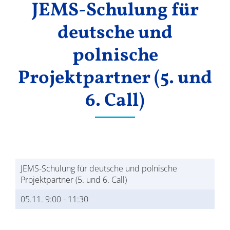
JEMS-Schulung für
Ergebnisse
deutsche und
polnische
Projektpartner (5. und
6. Call)
JEMS-Schulung für deutsche und polnische
Projektpartner (5. und 6. Call)
05.11. 9:00
-
11:30