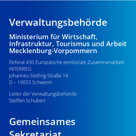
Verwaltungsbehörde
Ministerium für Wirtschaft,
Infrastruktur, Tourismus und Arbeit
Mecklenburg-Vorpommern
Referat 430 Europäische territoriale Zusammenarbeit
INTERREG
Johannes-Stelling-Straße 14
D – 19053 Schwerin
Leiter der Verwaltungsbehörde:
Steffen Schubert
Gemeinsames
Sekretariat